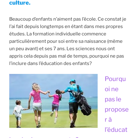
culture.
Beaucoup d’enfants n’aiment pas l’école. Ce constat je
l’ai fait depuis longtemps en étant dans mes propres
études. La formation individuelle commence
particulièrement pour soi entre sa naissance (même
un peu avant) et ses 7 ans. Les sciences nous ont
appris cela depuis pas mal de temps, pourquoi ne pas
l’inclure dans l’éducation des enfants?
Pourqu
oi ne
pas le
propose
r à
l’éducat