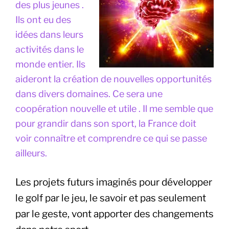
des plus jeunes .
Ils ont eu des
idées dans leurs
activités dans le
monde entier. Ils
aideront la création de nouvelles opportunités
dans divers domaines. Ce sera une
coopération nouvelle et utile . Il me semble que
pour grandir dans son sport, la France doit
voir connaître et comprendre ce qui se passe
ailleurs.
Les projets futurs imaginés pour développer
le golf par le jeu, le savoir et pas seulement
par le geste, vont apporter des changements