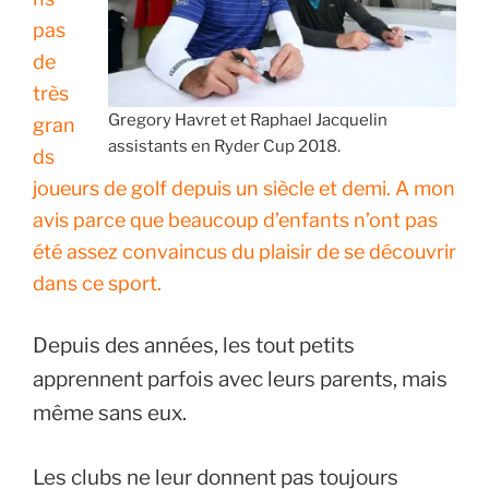
pas
de
très
Gregory Havret et Raphael Jacquelin
gran
assistants en Ryder Cup 2018.
ds
joueurs de golf depuis un siècle et demi. A mon
avis parce que beaucoup d’enfants n’ont pas
été assez convaincus du plaisir de se découvrir
dans ce sport.
Depuis des années, les tout petits
apprennent parfois avec leurs parents, mais
même sans eux.
Les clubs ne leur donnent pas toujours