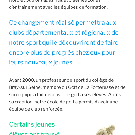
Nord et Sud ont aussi fait évoluer les zones
d’entraînement avec les équipes de formation.
Ce changement réalisé permettra aux
clubs départementaux et régionaux de
notre sport qui le découvriront de faire
encore plus de progrès chez eux pour
leurs nouveaux jeunes .
Avant 2000, un professeur de sport du collège de
Bray-sur Seine, membre du Golf de La Forteresse et de
son équipe a fait découvrir le golf à ses élèves. Après
sa création, notre école de golf a permis d’avoir une
équipe de club renforcée.
Certains jeunes
élèves ont trouvé