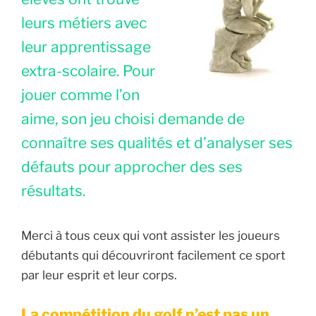
leurs métiers avec
leur apprentissage
extra-scolaire. Pour
jouer comme l’on
aime, son jeu choisi demande de
connaître ses qualités et d’analyser ses
défauts pour approcher des ses
résultats.
Merci à tous ceux qui vont assister les joueurs
débutants qui découvriront facilement ce sport
par leur esprit et leur corps.
La compétition du golf n’est pas un