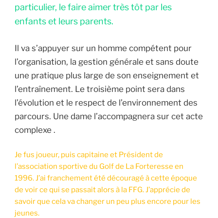
particulier, le faire aimer très tôt par les
enfants et leurs parents.
Il va s’appuyer sur un homme compétent pour
l’organisation, la gestion générale et sans doute
une pratique plus large de son enseignement et
l’entraînement. Le troisième point sera dans
l’évolution et le respect de l’environnement des
parcours. Une dame l’accompagnera sur cet acte
complexe .
Je fus joueur, puis capitaine et Président de
l’association sportive du Golf de La Forteresse en
1996. J’ai franchement été découragé à cette époque
de voir ce qui se passait alors à la FFG. J’apprécie de
savoir que cela va changer un peu plus encore pour les
jeunes.