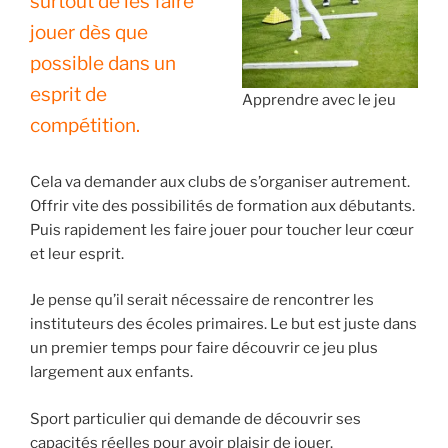
surtout de les faire
jouer dès que
possible dans un
esprit de
Apprendre avec le jeu
compétition.
Cela va demander aux clubs de s’organiser autrement.
Offrir vite des possibilités de formation aux débutants.
Puis rapidement les faire jouer pour toucher leur cœur
et leur esprit.
Je pense qu’il serait nécessaire de rencontrer les
instituteurs des écoles primaires. Le but est juste dans
un premier temps pour faire découvrir ce jeu plus
largement aux enfants.
Sport particulier qui demande de découvrir ses
capacités réelles pour avoir plaisir de jouer.