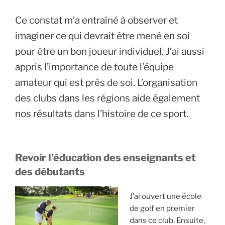
Ce constat m’a entraîné à observer et
imaginer ce qui devrait être mené en soi
pour être un bon joueur individuel. J’ai aussi
appris l’importance de toute l’équipe
amateur qui est près de soi. L’organisation
des clubs dans les régions aide également
nos résultats dans l’histoire de ce sport.
Revoir l’éducation des enseignants et
des débutants
J’ai ouvert une école
de golf en premier
dans ce club. Ensuite,