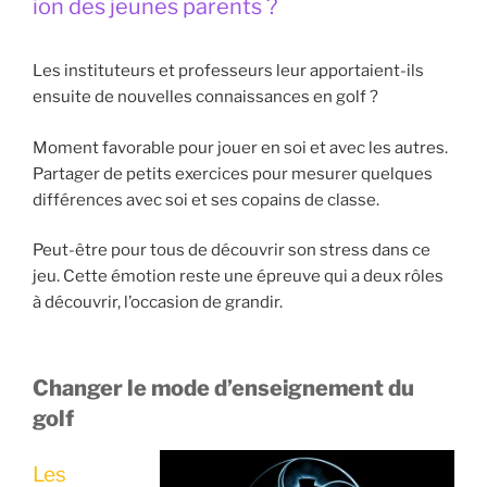
ion des jeunes parents ?
Les instituteurs et professeurs leur apportaient-ils
ensuite de nouvelles connaissances en golf ?
Moment favorable pour jouer en soi et avec les autres.
Partager de petits exercices pour mesurer quelques
différences avec soi et ses copains de classe.
Peut-être pour tous de découvrir son stress dans ce
jeu. Cette émotion reste une épreuve qui a deux rôles
à découvrir, l’occasion de grandir.
Changer le mode d’enseignement du
golf
Les