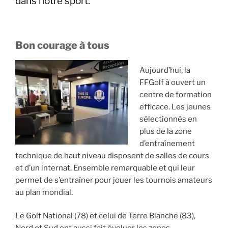
dans notre sport.
Bon courage à tous
Aujourd’hui, la
FFGolf à ouvert un
centre de formation
efficace. Les jeunes
sélectionnés en
plus de la zone
d’entraînement
technique de haut niveau disposent de salles de cours
et d’un internat. Ensemble remarquable et qui leur
permet de s’entraîner pour jouer les tournois amateurs
au plan mondial.
Le Golf National (78) et celui de Terre Blanche (83),