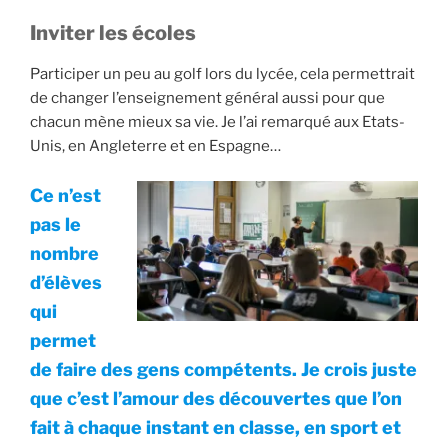
Inviter les écoles
Participer un peu au golf lors du lycée, cela permettrait
de changer l’enseignement général aussi pour que
chacun mène mieux sa vie. Je l’ai remarqué aux Etats-
Unis, en Angleterre et en Espagne…
Ce n’est
pas le
nombre
d’élèves
qui
permet
de faire des gens compétents. Je crois juste
que c’est l’amour des découvertes que l’on
fait à chaque instant en classe, en sport et