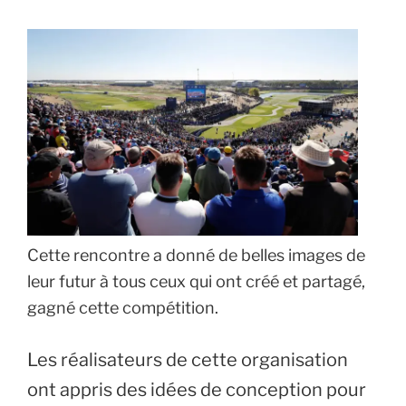
Cette rencontre a donné de belles images de
leur futur à tous ceux qui ont créé et partagé,
gagné cette compétition.
Les réalisateurs de cette organisation
ont appris des idées de conception pour