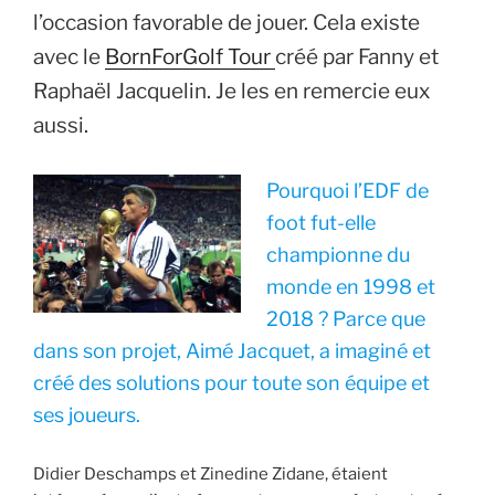
l’occasion favorable de jouer. Cela existe
avec le
BornForGolf Tour
créé par Fanny et
Raphaël Jacquelin. Je les en remercie eux
aussi.
Pourquoi l’EDF de
foot fut-elle
championne du
monde en 1998 et
2018 ? Parce que
dans son projet, Aimé Jacquet, a imaginé et
créé des solutions pour toute son équipe et
ses joueurs.
Didier Deschamps et Zinedine Zidane, étaient