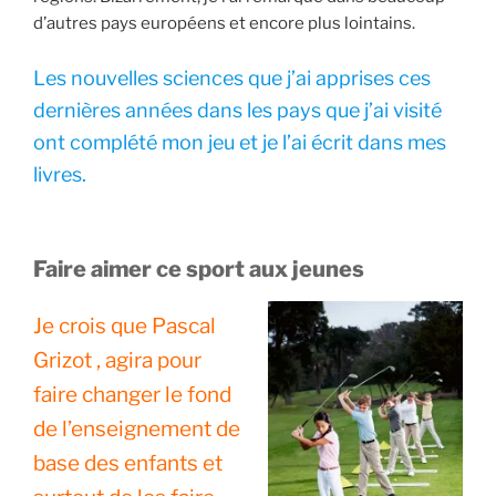
d’autres pays européens et encore plus lointains.
Les nouvelles sciences que j’ai apprises ces
dernières années dans les pays que j’ai visité
ont complété mon jeu et je l’ai écrit dans mes
livres.
Faire aimer ce sport aux jeunes
Je crois que Pascal
Grizot , agira pour
faire changer le fond
de l’enseignement de
base des enfants et