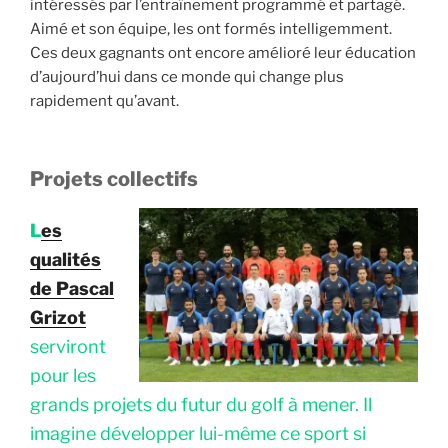
intéressés par l’entraînement programmé et partagé.
Aimé et son équipe, les ont formés intelligemment.
Ces deux gagnants ont encore amélioré leur éducation
d’aujourd’hui dans ce monde qui change plus
rapidement qu’avant.
Projets collectifs
L
es
qualités
de Pascal
Grizot
serviront
pour les
grands projets du futur du golf à mener. Il
imagine développer lui-même ce sport si