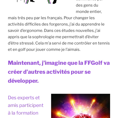
des gens du
monde entier,
mais très peu par les français. Pour changer les
activités difficiles des forgerons, j’ai du apprendre le
savoir d’ergonome. Dans ces études nouvelles, j’ai
appris que la sophrologie me permettrait d’éviter
d’être stressé. Cela m’a servi de me contrôler en tennis
et en golf pour jouer comme je l’aimais.
Maintenant, j’imagine que la FFGolf va
créer d’autres activités pour se
développer.
Des experts et
amis participent
à la formation