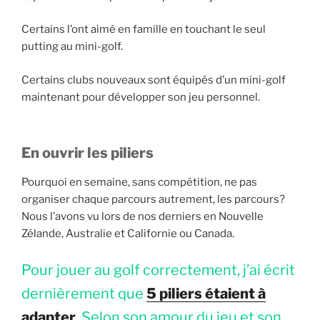
Certains l’ont aimé en famille en touchant le seul
putting au mini-golf.
Certains clubs nouveaux sont équipés d’un mini-golf
maintenant pour développer son jeu personnel.
En ouvrir les piliers
Pourquoi en semaine, sans compétition, ne pas
organiser chaque parcours autrement, les parcours?
Nous l’avons vu lors de nos derniers en Nouvelle
Zélande, Australie et Californie ou Canada.
Pour jouer au golf correctement, j’ai écrit
dernièrement que
5 piliers étaient à
adapter
. Selon son amour du jeu et son