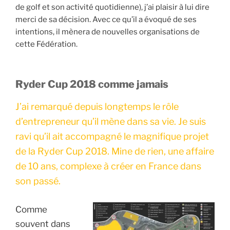
de golf et son activité quotidienne), j’ai plaisir à lui dire
merci de sa décision. Avec ce qu’il a évoqué de ses
intentions, il mènera de nouvelles organisations de
cette Fédération.
Ryder Cup 2018 comme jamais
J’ai remarqué depuis longtemps le rôle
d’entrepreneur qu’il mène dans sa vie. Je suis
ravi qu’il ait accompagné le magnifique projet
de la Ryder Cup 2018. Mine de rien, une affaire
de 10 ans, complexe à créer en France dans
son passé.
Comme
souvent dans