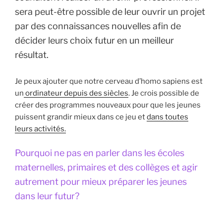
sera peut-être possible de leur ouvrir un projet
par des connaissances nouvelles afin de
décider leurs choix futur en un meilleur
résultat.
Je peux ajouter que notre cerveau d’homo sapiens est
un
ordinateur depuis des siècles
. Je crois possible de
créer des programmes nouveaux pour que les jeunes
puissent grandir mieux dans ce jeu et
dans toutes
leurs activités.
Pourquoi ne pas en parler dans les écoles
maternelles, primaires et des collèges et agir
autrement pour mieux préparer les jeunes
dans leur futur?