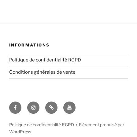
INFORMATIONS
Politique de confidentialité RGPD
Conditions générales de vente
Facebook
Instagram
Email
YouTube
Politique de confidentialité RGPD
Fièrement propulsé par
WordPress