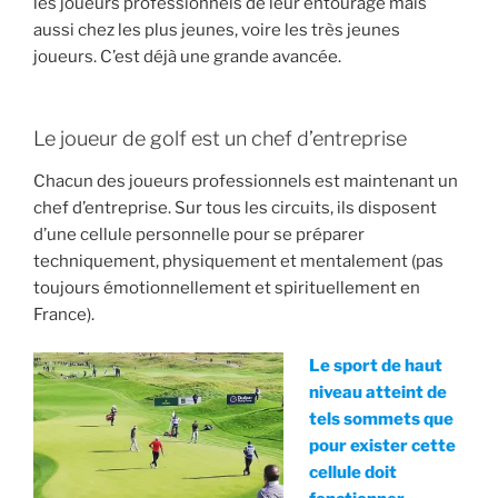
les joueurs professionnels de leur entourage mais
aussi chez les plus jeunes, voire les très jeunes
joueurs. C’est déjà une grande avancée.
Le joueur de golf est un chef d’entreprise
Chacun des joueurs professionnels est maintenant un
chef d’entreprise. Sur tous les circuits, ils disposent
d’une cellule personnelle pour se préparer
techniquement, physiquement et mentalement (pas
toujours émotionnellement et spirituellement en
France).
Le sport de haut
niveau atteint de
tels sommets que
pour exister cette
cellule doit