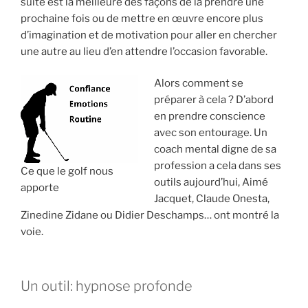
suite est la meilleure des façons de la prendre une
prochaine fois ou de mettre en œuvre encore plus
d’imagination et de motivation pour aller en chercher
une autre au lieu d’en attendre l’occasion favorable.
Alors comment se
préparer à cela ? D’abord
en prendre conscience
avec son entourage. Un
coach mental digne de sa
profession a cela dans ses
Ce que le golf nous
outils aujourd’hui, Aimé
apporte
Jacquet, Claude Onesta,
Zinedine Zidane ou Didier Deschamps… ont montré la
voie.
Un outil: hypnose profonde