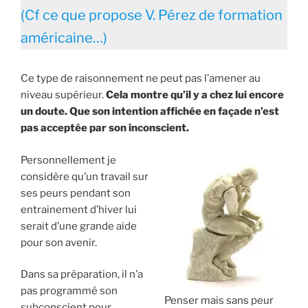
(Cf ce que propose V. Pérez de formation
américaine…)
Ce type de raisonnement ne peut pas l’amener au
niveau supérieur.
Cela montre qu’il y a chez lui encore
un doute. Que son intention affichée en façade n’est
pas acceptée par son inconscient.
Personnellement je
considère qu’un travail sur
ses peurs pendant son
entrainement d’hiver lui
serait d’une grande aide
pour son avenir.
Dans sa préparation, il n’a
pas programmé son
Penser mais sans peur
subconscient pour