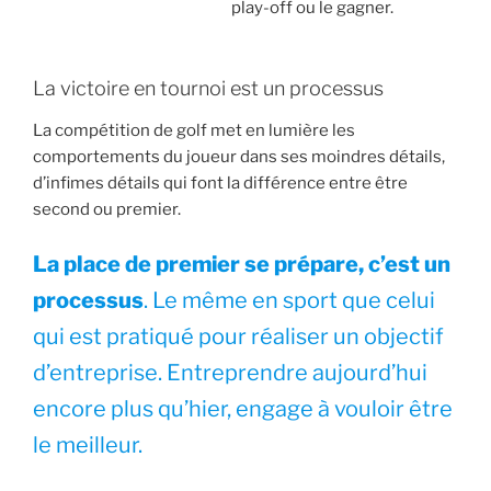
play-off ou le gagner.
La victoire en tournoi est un processus
La compétition de golf met en lumière les
comportements du joueur dans ses moindres détails,
d’infimes détails qui font la différence entre être
second ou premier.
La place de premier se prépare, c’est un
processus
. Le même en sport que celui
qui est pratiqué pour réaliser un objectif
d’entreprise. Entreprendre aujourd’hui
encore plus qu’hier, engage à vouloir être
le meilleur.