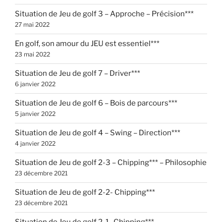
Situation de Jeu de golf 3 – Approche – Précision***
27 mai 2022
En golf, son amour du JEU est essentiel***
23 mai 2022
Situation de Jeu de golf 7 – Driver***
6 janvier 2022
Situation de Jeu de golf 6 – Bois de parcours***
5 janvier 2022
Situation de Jeu de golf 4 – Swing – Direction***
4 janvier 2022
Situation de Jeu de golf 2-3 – Chipping*** – Philosophie
23 décembre 2021
Situation de Jeu de golf 2-2- Chipping***
23 décembre 2021