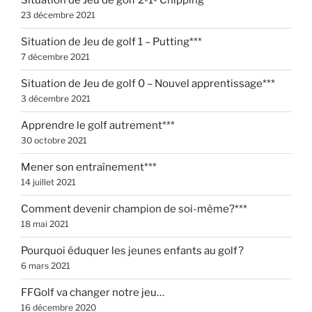
Situation de Jeu de golf 2-1- Chipping***
23 décembre 2021
Situation de Jeu de golf 1 – Putting***
7 décembre 2021
Situation de Jeu de golf 0 – Nouvel apprentissage***
3 décembre 2021
Apprendre le golf autrement***
30 octobre 2021
Mener son entraînement***
14 juillet 2021
Comment devenir champion de soi-même?***
18 mai 2021
Pourquoi éduquer les jeunes enfants au golf?
6 mars 2021
FFGolf va changer notre jeu…
16 décembre 2020