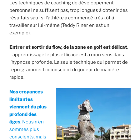
Les techniques de coaching de développement
personnel ne suffisent pas, trop longues à obtenir des
résultats sauf si l’athlète a commencé très tôt à
travailler sur lui-même (Teddy Riner en est un
exemple).
Entrer et sortir du flow, de la zone en golf est délicat
.
L’apprentissage le plus efficace est à mon sens dans
l’hypnose profonde. La seule technique qui permet de
reprogrammer l’inconscient du joueur de manière
rapide.
Nos croyances
limitantes
viennent du plus
profond des
âges
. Nous n’en
sommes plus
conscients, mais