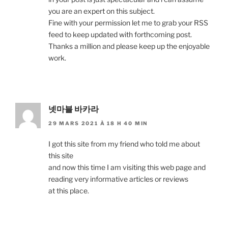
you are an expert on this subject.
Fine with your permission let me to grab your RSS
feed to keep updated with forthcoming post.
Thanks a million and please keep up the enjoyable
work.
넷마블 바카라
29 MARS 2021 À 18 H 40 MIN
I got this site from my friend who told me about
this site
and now this time I am visiting this web page and
reading very informative articles or reviews
at this place.