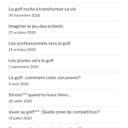
Le golf invite à transformer sa vie
30 novembre 2020
Imaginer le jeu des enfants
27 octobre 2020
Les professionnels vers le golf
15 octobre 2020
Les jeunes vers le golf
2 septembre 2020
Le golf : comment créer son avenir?
4 août 2020
Stress*** quand tu nous tiens…
26 juillet 2020
Jouer au golf*** : Quelle zone de compétition?
19 juillet 2020