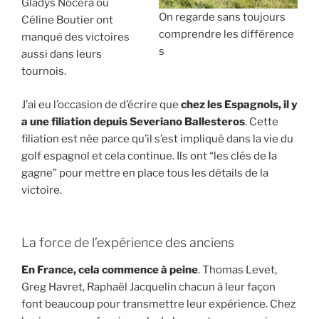
Gladys Nocera ou
On regarde sans toujours
Céline Boutier ont
comprendre les différence
manqué des victoires
s
aussi dans leurs
tournois.
J’ai eu l’occasion de d’écrire que
chez les Espagnols,
il y
a une filiation depuis Severiano Ballesteros
. Cette
filiation est née parce qu’il s’est impliqué dans la vie du
golf espagnol et cela continue. Ils ont “les clés de la
gagne” pour mettre en place tous les détails de la
victoire.
La force de l’expérience des anciens
En France, cela commence à peine
. Thomas Levet,
Greg Havret, Raphaël Jacquelin chacun à leur façon
font beaucoup pour transmettre leur expérience. Chez