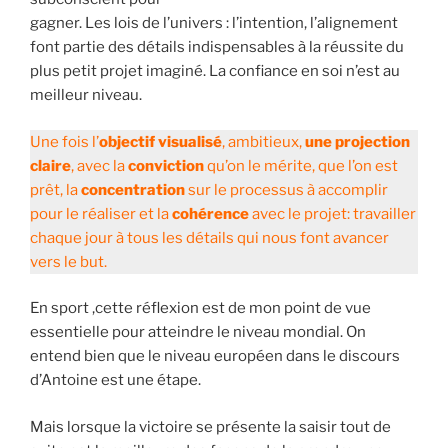
gagner. Les lois de l’univers : l’intention, l’alignement
font partie des détails indispensables à la réussite du
plus petit projet imaginé. La confiance en soi n’est au
meilleur niveau.
Une fois l’
objectif visualisé
, ambitieux,
une projection
claire
, avec la
conviction
qu’on le mérite, que l’on est
prêt, la
concentration
sur le processus à accomplir
pour le réaliser et la
cohérence
avec le projet: travailler
chaque jour à tous les détails qui nous font avancer
vers le but.
En sport ,cette réflexion est de mon point de vue
essentielle pour atteindre le niveau mondial. On
entend bien que le niveau européen dans le discours
d’Antoine est une étape.
Mais lorsque la victoire se présente la saisir tout de