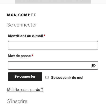
MON COMPTE
Se connecter
Obligatoire
Identifiant ou e-mail
*
Obligatoire
Mot de passe
*
Se connecter
Se souvenir de moi
Mot de passe perdu ?
S’inscrire