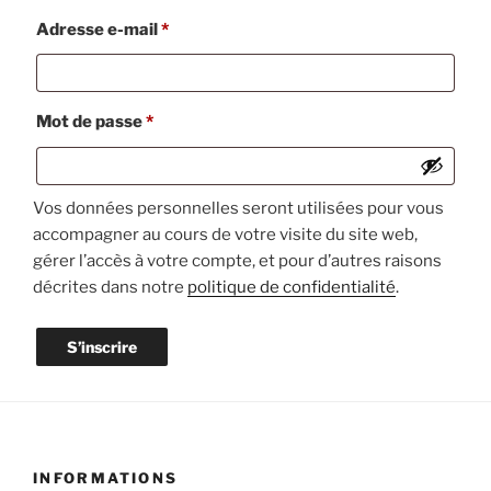
Obligatoire
Adresse e-mail
*
Obligatoire
Mot de passe
*
Vos données personnelles seront utilisées pour vous
accompagner au cours de votre visite du site web,
gérer l’accès à votre compte, et pour d’autres raisons
décrites dans notre
politique de confidentialité
.
S’inscrire
INFORMATIONS