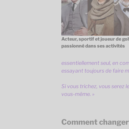
Acteur, sportif et joueur de gol
passionné dans ses activités
essentiellement seul, en co
essayant toujours de faire m
Si vous trichez, vous serez 
vous-même. »
Comment changer s