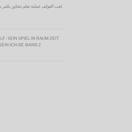
لعب الغولف عملية تعلم تتجاوز بكثير .
 : SEIN SPIEL IN RAUM-ZEIT
EIN ICH-DE-BAND 2