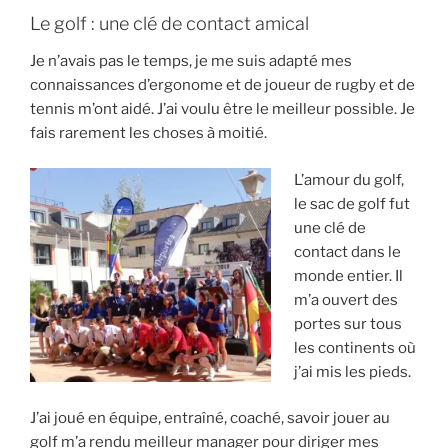
Le golf : une clé de contact amical
Je n’avais pas le temps, je me suis adapté mes
connaissances d’ergonome et de joueur de rugby et de
tennis m’ont aidé. J’ai voulu être le meilleur possible. Je
fais rarement les choses à moitié.
L’amour du golf,
le sac de golf fut
une clé de
contact dans le
monde entier. Il
m’a ouvert des
portes sur tous
les continents où
j’ai mis les pieds.
J’ai joué en équipe, entraîné, coaché, savoir jouer au
golf m’a rendu meilleur manager pour diriger mes