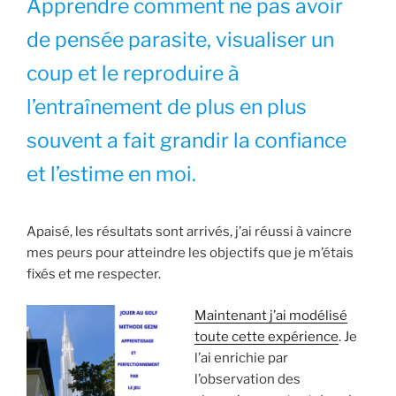
Apprendre comment ne pas avoir
de pensée parasite, visualiser un
coup et le reproduire à
l’entraînement de plus en plus
souvent a fait grandir la confiance
et l’estime en moi.
Apaisé, les résultats sont arrivés, j’ai réussi à vaincre
mes peurs pour atteindre les objectifs que je m’étais
fixés et me respecter.
Maintenant j’ai modélisé
toute cette expérience
. Je
l’ai enrichie par
l’observation des