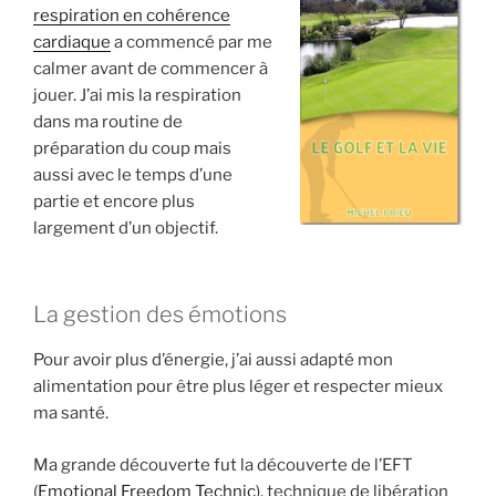
respiration en cohérence
cardiaque
a commencé par me
calmer avant de commencer à
jouer. J’ai mis la respiration
dans ma routine de
préparation du coup mais
aussi avec le temps d’une
partie et encore plus
largement d’un objectif.
La gestion des émotions
Pour avoir plus d’énergie, j’ai aussi adapté mon
alimentation pour être plus léger et respecter mieux
ma santé.
Ma grande découverte fut la découverte de l’EFT
(
Emotional Freedom Technic
), technique de libération