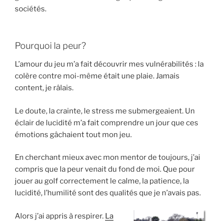
sociétés.
Pourquoi la peur?
L’amour du jeu m’a fait découvrir mes vulnérabilités : la
colère contre moi-même était une plaie. Jamais
content, je râlais.
Le doute, la crainte, le stress me submergeaient. Un
éclair de lucidité m’a fait comprendre un jour que ces
émotions gâchaient tout mon jeu.
En cherchant mieux avec mon mentor de toujours, j’ai
compris que la peur venait du fond de moi. Que pour
jouer au golf correctement le calme, la patience, la
lucidité, l’humilité sont des qualités que je n’avais pas.
Alors j’ai appris à respirer.
La