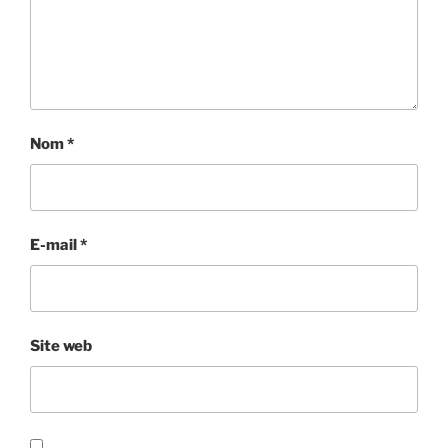
Nom
*
E-mail
*
Site web