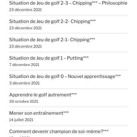
Situation de Jeu de golf 2-3 – Chipping*** – Philosophie
23 décembre 2021
Situation de Jeu de golf 2-2- Chipping***
23 décembre 2021
Situation de Jeu de golf 2-1- Chipping***
23 décembre 2021
Situation de Jeu de golf 1 – Putting***
7 décembre 2021
Situation de Jeu de golf 0 – Nouvel apprentissage***
3 décembre 2021
Apprendre le golf autrement***
30 octobre 2021
Mener son entraînement***
14 juillet 2021
Comment devenir champion de soi-même?***