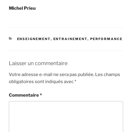
Michel Prieu
CATÉGORIES
ENSEIGNEMENT
,
ENTRAINEMENT
,
PERFORMANCE
Laisser un commentaire
Votre adresse e-mail ne sera pas publiée.
Les champs
obligatoires sont indiqués avec
*
Commentaire
*