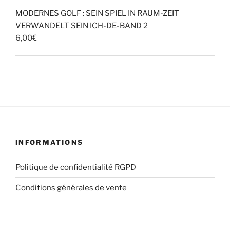
MODERNES GOLF : SEIN SPIEL IN RAUM-ZEIT
VERWANDELT SEIN ICH-DE-BAND 2
6,00
€
INFORMATIONS
Politique de confidentialité RGPD
Conditions générales de vente