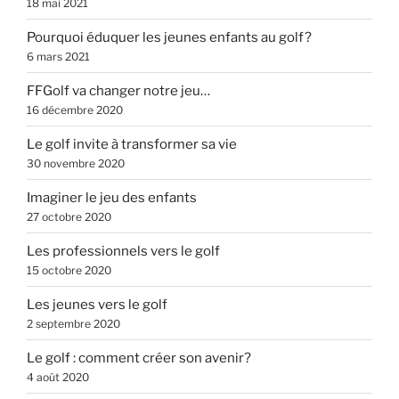
18 mai 2021
Pourquoi éduquer les jeunes enfants au golf?
6 mars 2021
FFGolf va changer notre jeu…
16 décembre 2020
Le golf invite à transformer sa vie
30 novembre 2020
Imaginer le jeu des enfants
27 octobre 2020
Les professionnels vers le golf
15 octobre 2020
Les jeunes vers le golf
2 septembre 2020
Le golf : comment créer son avenir?
4 août 2020