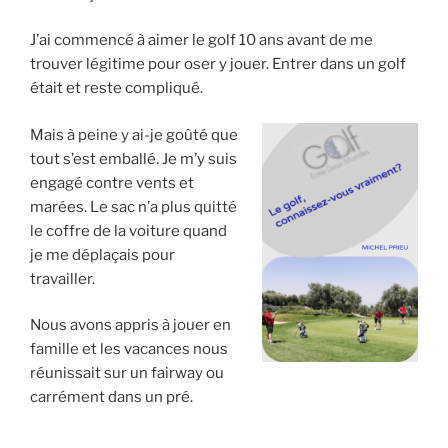
J’ai commencé à aimer le golf 10 ans avant de me
trouver légitime pour oser y jouer. Entrer dans un golf
était et reste compliqué.
Mais à peine y ai-je goûté que
tout s’est emballé. Je m’y suis
engagé contre vents et
marées. Le sac n’a plus quitté
le coffre de la voiture quand
je me déplaçais pour
travailler.
Nous avons appris à jouer en
famille et les vacances nous
réunissait sur un fairway ou
carrément dans un pré.