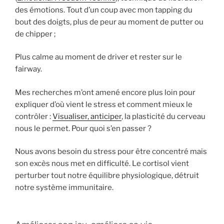
des émotions. Tout d’un coup avec mon tapping du
bout des doigts, plus de peur au moment de putter ou
de chipper ;
Plus calme au moment de driver et rester sur le
fairway.
Mes recherches m’ont amené encore plus loin pour
expliquer d’où vient le stress et comment mieux le
contrôler :
Visualiser, anticiper
, la plasticité du cerveau
nous le permet. Pour quoi s’en passer ?
Nous avons besoin du stress pour être concentré mais
son excès nous met en difficulté. Le cortisol vient
perturber tout notre équilibre physiologique, détruit
notre système immunitaire.