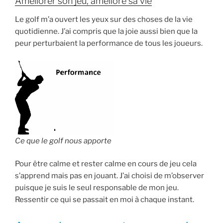
Améliorer son jeu, améliore sa vie
Le golf m’a ouvert les yeux sur des choses de la vie
quotidienne. J’ai compris que la joie aussi bien que la
peur perturbaient la performance de tous les joueurs.
Ce que le golf nous apporte
Pour être calme et rester calme en cours de jeu cela
s’apprend mais pas en jouant. J’ai choisi de m’observer
puisque je suis le seul responsable de mon jeu.
Ressentir ce qui se passait en moi à chaque instant.