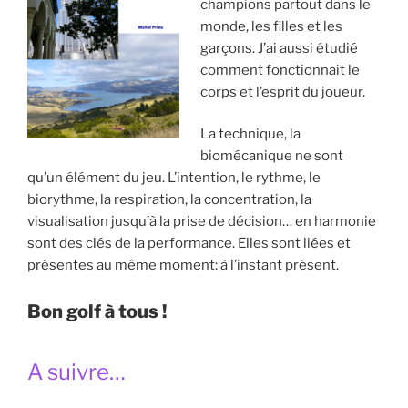
champions partout dans le
monde, les filles et les
garçons. J’ai aussi étudié
comment fonctionnait le
corps et l’esprit du joueur.
La technique, la
biomécanique ne sont
qu’un élément du jeu. L’intention, le rythme, le
biorythme, la respiration, la concentration, la
visualisation jusqu’à la prise de décision… en harmonie
sont des clés de la performance. Elles sont liées et
présentes au même moment: à l’instant présent.
Bon golf à tous !
A suivre…