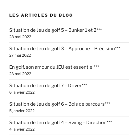
LES ARTICLES DU BLOG
Situation de Jeu de golf 5 – Bunker 1 et 2***
28 mai 2022
Situation de Jeu de golf 3 – Approche – Précision***
27 mai 2022
En golf, son amour du JEU est essentiel***
23 mai 2022
Situation de Jeu de golf 7 – Driver***
6 janvier 2022
Situation de Jeu de golf 6 – Bois de parcours***
5 janvier 2022
Situation de Jeu de golf 4 – Swing – Direction***
4 janvier 2022