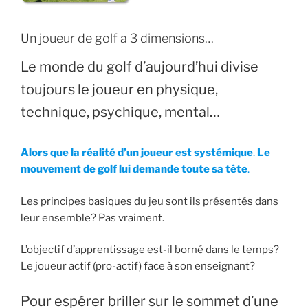
Un joueur de golf a 3 dimensions…
Le monde du golf d’aujourd’hui divise
toujours le joueur en physique,
technique, psychique, mental…
Alors que la réalité d’un joueur est systémique
.
Le
mouvement de golf lui demande toute sa tête
.
Les principes basiques du jeu sont ils présentés dans
leur ensemble? Pas vraiment.
L’objectif d’apprentissage est-il borné dans le temps?
Le joueur actif (pro-actif) face à son enseignant?
Pour espérer briller sur le sommet d’une