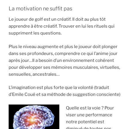
La motivation ne suffit pas
Le joueur de golf est un créatif. Il doit au plus tôt
apprendre à être créatif. Trouver en lui les rituels qui
suppriment les questions.
Plus le niveau augmente et plus le joueur doit plonger
dans ses profondeurs, comprendre ce qui l’anime jour
après jour…Il a besoin d’un environnement cohérent
pour développer ses mémoires musculaires, virtuelles,
sensuelles, ancestrales…
L’imagination est plus forte que la volonté (traduit
d’Emile Coué et sa méthode de suggestion consciente)
Quelle est la voie ? Pour
viser une performance
notre potentiel est
diminué de toutes nos