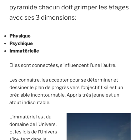
pyramide chacun doit grimper les étages
avec ses 3 dimensions:
Physique
Psychique
Immatérielle
Elles sont connectées, s’influencent l’une l’autre.
Les connaître, les accepter pour se déterminer et
dessiner le plan de progrès vers l’objectif fixé est un
préalable incontournable. Appris très jeune est un
atout indiscutable.
L’immatériel est du
domaine de l’
Univers
.
Et les lois de l’Univers
s’invitent dans le