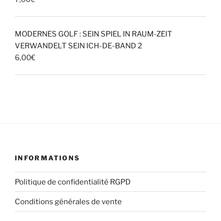
MODERNES GOLF : SEIN SPIEL IN RAUM-ZEIT
VERWANDELT SEIN ICH-DE-BAND 2
6,00
€
INFORMATIONS
Politique de confidentialité RGPD
Conditions générales de vente