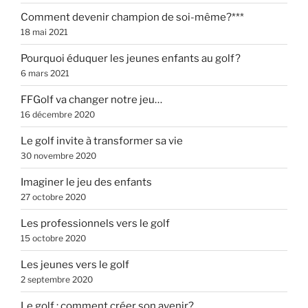
Comment devenir champion de soi-même?***
18 mai 2021
Pourquoi éduquer les jeunes enfants au golf?
6 mars 2021
FFGolf va changer notre jeu…
16 décembre 2020
Le golf invite à transformer sa vie
30 novembre 2020
Imaginer le jeu des enfants
27 octobre 2020
Les professionnels vers le golf
15 octobre 2020
Les jeunes vers le golf
2 septembre 2020
Le golf : comment créer son avenir?