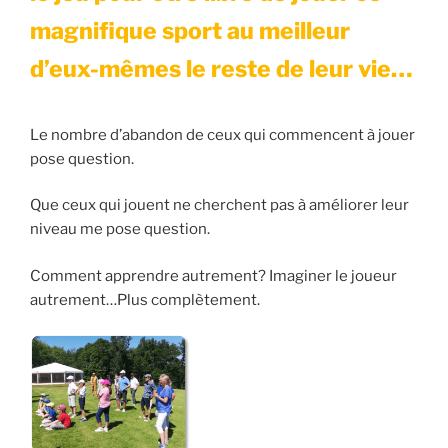
magnifique sport au meilleur
d’eux-mêmes le reste de leur vie…
Le nombre d’abandon de ceux qui commencent à jouer
pose question.
Que ceux qui jouent ne cherchent pas à améliorer leur
niveau me pose question.
Comment apprendre autrement? Imaginer le joueur
autrement…Plus complètement.