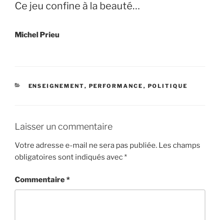
Ce jeu confine à la beauté…
Michel Prieu
CATÉGORIES
ENSEIGNEMENT
,
PERFORMANCE
,
POLITIQUE
Laisser un commentaire
Votre adresse e-mail ne sera pas publiée.
Les champs
obligatoires sont indiqués avec
*
Commentaire
*