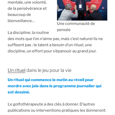
mentale, une volonté,
de la persévérance et
beaucoup de
bienveillance…
Une communauté de
pensée
La discipline, la routine
des mots que l’on n’aime pas, mais c’est naturel ils ne
suffisent pas : le talent a besoin d’un rituel, une
discipline, un effort pour s’épanouir au grand jour.
Un rituel
dans le jeu pour la vie
Un rituel qui commence le matin au réveil pour
mordre avec joie dans le programme journalier qui
est dessiné.
Le golfothérapeute a des clés à donner. D’autres
publications ou interventions pratiques les donneront: