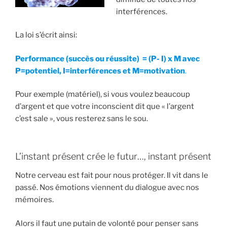
interférences.
La loi s’écrit ainsi:
Performance (succès ou réussite) = (P- I) x M avec
P=potentiel, I=interférences et M=motivation
.
Pour exemple (matériel), si vous voulez beaucoup
d’argent et que votre inconscient dit que « l’argent
c’est sale », vous resterez sans le sou.
L’instant présent crée le futur…, instant présent
Notre cerveau est fait pour nous protéger. Il vit dans le
passé. Nos émotions viennent du dialogue avec nos
mémoires.
Alors il faut une putain de volonté pour penser sans