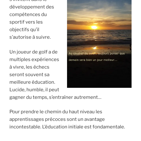
développement des
compétences du
sportif vers les
objectifs qu’il
s’autorise à suivre.
Un joueur de golf a de
multiples expériences
à vivre, les échecs
seront souvent sa
meilleure éducation.
Lucide, humble, il peut
gagner du temps, s’entraîner autrement…
Pour prendre le chemin du haut niveau les
apprentissages précoces sont un avantage
incontestable. L’éducation initiale est fondamentale.