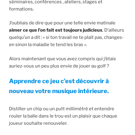
séminaires, conférences , ateliers, stages et
formations.
J’oubliais de dire que pour une telle envie matinale
aimer ce que l’on fait est toujours judicieux
. D’ailleurs
quelqu’un a dit : « si ton travail ne te plaît pas, changes-
en sinon la maladie te tend les bras ».
Alors maintenant que vous avez compris qui j’étais
auriez-vous un peu plus envie de jouer au golf ?
Apprendre ce jeu c’est découvrir à
nouveau votre musique intérieure.
Distiller un chip ou un putt millimétré et entendre
rouler la balle dans le trou est un plaisir que chaque
joueur souhaite renouveler.