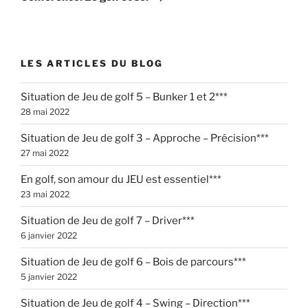
LES ARTICLES DU BLOG
Situation de Jeu de golf 5 – Bunker 1 et 2***
28 mai 2022
Situation de Jeu de golf 3 – Approche – Précision***
27 mai 2022
En golf, son amour du JEU est essentiel***
23 mai 2022
Situation de Jeu de golf 7 – Driver***
6 janvier 2022
Situation de Jeu de golf 6 – Bois de parcours***
5 janvier 2022
Situation de Jeu de golf 4 – Swing – Direction***