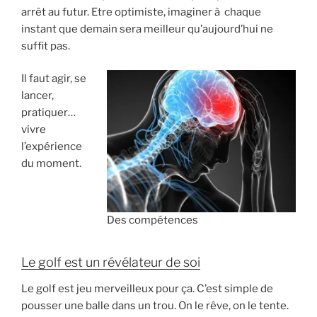
arrêt au futur. Etre optimiste, imaginer à chaque
instant que demain sera meilleur qu’aujourd’hui ne
suffit pas.
Il faut agir, se
lancer,
pratiquer…
vivre
l’expérience
du moment.
Des compétences
Le golf est un révélateur de soi
Le golf est jeu merveilleux pour ça. C’est simple de
pousser une balle dans un trou. On le rêve, on le tente.