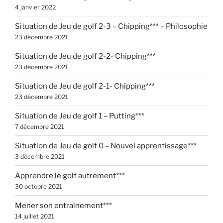
4 janvier 2022
Situation de Jeu de golf 2-3 – Chipping*** – Philosophie
23 décembre 2021
Situation de Jeu de golf 2-2- Chipping***
23 décembre 2021
Situation de Jeu de golf 2-1- Chipping***
23 décembre 2021
Situation de Jeu de golf 1 – Putting***
7 décembre 2021
Situation de Jeu de golf 0 – Nouvel apprentissage***
3 décembre 2021
Apprendre le golf autrement***
30 octobre 2021
Mener son entraînement***
14 juillet 2021