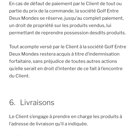
En cas de défaut de paiement par le Client de tout ou
partie du prix de la commande, la société Golf Entre
Deux Mondes se réserve, jusqu’au complet paiement,
un droit de propriété sur les produits vendus, lui
permettant de reprendre possession desdits produits.
Tout acompte versé par le Client à la société Golf Entre
Deux Mondes restera acquis à titre d’indemnisation
forfaitaire, sans préjudice de toutes autres actions
qu’elle serait en droit d’intenter de ce fait à l’encontre
du Client.
6. Livraisons
Le Client s’engage à prendre en charge les produits à
l’adresse de livraison qu’il a indiquée.