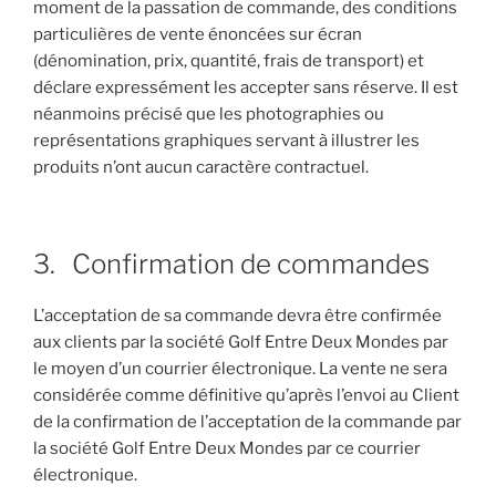
moment de la passation de commande, des conditions
particulières de vente énoncées sur écran
(dénomination, prix, quantité, frais de transport) et
déclare expressément les accepter sans réserve. Il est
néanmoins précisé que les photographies ou
représentations graphiques servant à illustrer les
produits n’ont aucun caractère contractuel.
3. Confirmation de commandes
L’acceptation de sa commande devra être confirmée
aux clients par la société Golf Entre Deux Mondes par
le moyen d’un courrier électronique. La vente ne sera
considérée comme définitive qu’après l’envoi au Client
de la confirmation de l’acceptation de la commande par
la société Golf Entre Deux Mondes par ce courrier
électronique.