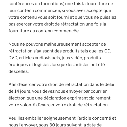
conférences ou formations) une fois la fourniture de
leur contenu commencée, si vous avez accepté que
votre contenu vous soit fourni et que vous ne puissiez
pas exercer votre droit de rétractation une fois la
fourniture du contenu commencée.
Nous ne pouvons malheureusement accepter de
rétractation s’agissant des produits tels que les CD,
DVD, articles audiovisuels, jeux vidéo, produits
érotiques et logiciels lorsque les articles ont été
descellés.
Afin d’exercer votre droit de rétractation dans le délai
de 14 jours, vous devez nous envoyer par courrier
électronique une déclaration exprimant clairement
votre volonté d’exercer votre droit de rétractation.
Veuillez emballer soigneusement l’article concerné et
nous l’envoyer, sous 30 jours suivant la date de