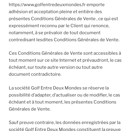
https://www.golfentredeuxmondes.fr emporte
adhésion et acceptation pleine et entière des
présentes Conditions Générales de Vente , ce qui est
expressément reconnu par le Client qui renonce,
notamment, à se prévaloir de tout document
contredisant lesdites Conditions Générales de Vente.
Ces Conditions Générales de Vente sont accessibles à
tout moment sur ce site Internet et prévaudront, le cas
échéant, sur toute autre version ou tout autre
document contradictoire.
La société Golf Entre Deux Mondes se réserve la
possibilité d’adapter, d’actualiser ou de modifier, le cas
échéant et à tout moment, les présentes Conditions
Générales de Vente.
Sauf preuve contraire, les données enregistrées par la
société Golf Entre Deux Mondes constituent la preuve