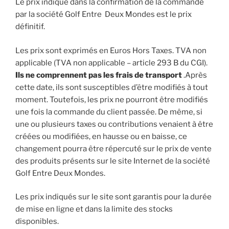
Le prix indiqué dans la confirmation de la commande
par la société Golf Entre Deux Mondes est le prix
définitif.
Les prix sont exprimés en Euros Hors Taxes. TVA non
applicable (TVA non applicable – article 293 B du CGI).
Ils ne comprennent pas les frais de transport
.Après
cette date, ils sont susceptibles d’être modifiés à tout
moment. Toutefois, les prix ne pourront être modifiés
une fois la commande du client passée. De même, si
une ou plusieurs taxes ou contributions venaient à être
créées ou modifiées, en hausse ou en baisse, ce
changement pourra être répercuté sur le prix de vente
des produits présents sur le site Internet de la société
Golf Entre Deux Mondes.
Les prix indiqués sur le site sont garantis pour la durée
de mise en ligne et dans la limite des stocks
disponibles.