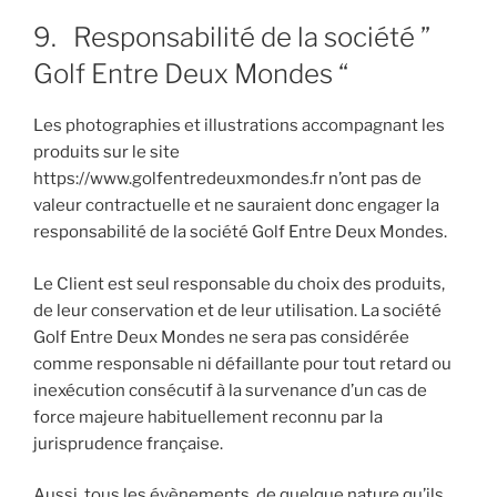
9. Responsabilité de la société ”
Golf Entre Deux Mondes “
Les photographies et illustrations accompagnant les
produits sur le site
https://www.golfentredeuxmondes.fr n’ont pas de
valeur contractuelle et ne sauraient donc engager la
responsabilité de la société Golf Entre Deux Mondes.
Le Client est seul responsable du choix des produits,
de leur conservation et de leur utilisation. La société
Golf Entre Deux Mondes ne sera pas considérée
comme responsable ni défaillante pour tout retard ou
inexécution consécutif à la survenance d’un cas de
force majeure habituellement reconnu par la
jurisprudence française.
Aussi, tous les évènements, de quelque nature qu’ils