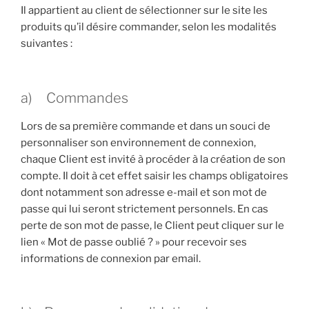
Il appartient au client de sélectionner sur le site les
produits qu’il désire commander, selon les modalités
suivantes :
a) Commandes
Lors de sa première commande et dans un souci de
personnaliser son environnement de connexion,
chaque Client est invité à procéder à la création de son
compte. Il doit à cet effet saisir les champs obligatoires
dont notamment son adresse e-mail et son mot de
passe qui lui seront strictement personnels. En cas
perte de son mot de passe, le Client peut cliquer sur le
lien « Mot de passe oublié ? » pour recevoir ses
informations de connexion par email.