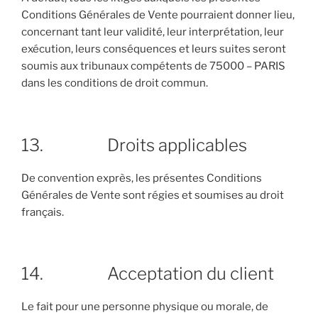
Conditions Générales de Vente pourraient donner lieu,
concernant tant leur validité, leur interprétation, leur
exécution, leurs conséquences et leurs suites seront
soumis aux tribunaux compétents de 75000 – PARIS
dans les conditions de droit commun.
13. Droits applicables
De convention exprès, les présentes Conditions
Générales de Vente sont régies et soumises au droit
français.
14. Acceptation du client
Le fait pour une personne physique ou morale, de