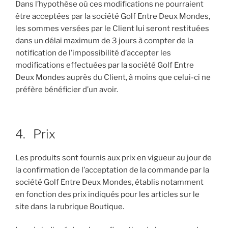
Dans l’hypothèse où ces modifications ne pourraient
être acceptées par la société Golf Entre Deux Mondes,
les sommes versées par le Client lui seront restituées
dans un délai maximum de 3 jours à compter de la
notification de l’impossibilité d’accepter les
modifications effectuées par la société Golf Entre
Deux Mondes auprès du Client, à moins que celui-ci ne
préfère bénéficier d’un avoir.
4. Prix
Les produits sont fournis aux prix en vigueur au jour de
la confirmation de l’acceptation de la commande par la
société Golf Entre Deux Mondes, établis notamment
en fonction des prix indiqués pour les articles sur le
site dans la rubrique Boutique.