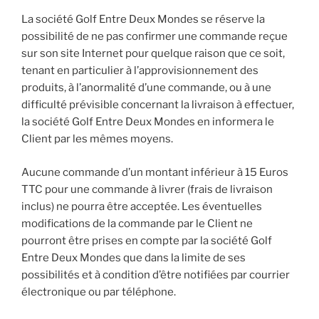
La société Golf Entre Deux Mondes se réserve la
possibilité de ne pas confirmer une commande reçue
sur son site Internet pour quelque raison que ce soit,
tenant en particulier à l’approvisionnement des
produits, à l’anormalité d’une commande, ou à une
difficulté prévisible concernant la livraison à effectuer,
la société Golf Entre Deux Mondes en informera le
Client par les mêmes moyens.
Aucune commande d’un montant inférieur à 15 Euros
TTC pour une commande à livrer (frais de livraison
inclus) ne pourra être acceptée. Les éventuelles
modifications de la commande par le Client ne
pourront être prises en compte par la société Golf
Entre Deux Mondes que dans la limite de ses
possibilités et à condition d’être notifiées par courrier
électronique ou par téléphone.