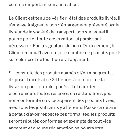
comme emportant son annulation.
Le Client est tenu de vérifier l’état des produits livrés. Il
s’engage à signer le bon d’émargement présenté par le
livreur de la société de transport, bon sur lequel il
pourra porter toute observation lui paraissant
nécessaire. Par la signature du bon d’émargement, le
Client reconnaît avoir reçu le nombre de produits porté
sur celui-ci et de leur bon état apparent.
S’il constate des produits abîmés et/ou manquants, il
dispose d’un délai de 24 heures à compter de la
livraison pour formuler par écrit et courrier
électronique, toutes réserves ou réclamations pour
non-conformité ou vice apparent des produits livrés,
avec tous les justificatifs y afférents. Passé ce délai et
à défaut d’avoir respecté ces formalités, les produits
seront réputés conformes et exempts de tout vice
apparent et aucune réclamation ne pourra être