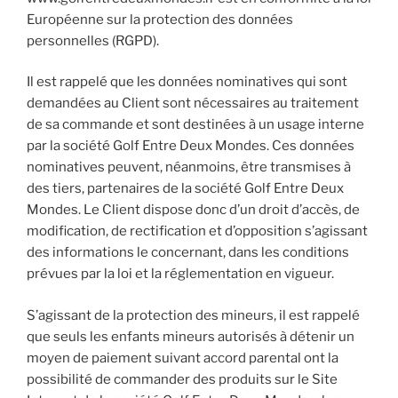
Européenne sur la protection des données
personnelles (RGPD).
Il est rappelé que les données nominatives qui sont
demandées au Client sont nécessaires au traitement
de sa commande et sont destinées à un usage interne
par la société Golf Entre Deux Mondes. Ces données
nominatives peuvent, néanmoins, être transmises à
des tiers, partenaires de la société Golf Entre Deux
Mondes. Le Client dispose donc d’un droit d’accès, de
modification, de rectification et d’opposition s’agissant
des informations le concernant, dans les conditions
prévues par la loi et la réglementation en vigueur.
S’agissant de la protection des mineurs, il est rappelé
que seuls les enfants mineurs autorisés à détenir un
moyen de paiement suivant accord parental ont la
possibilité de commander des produits sur le Site