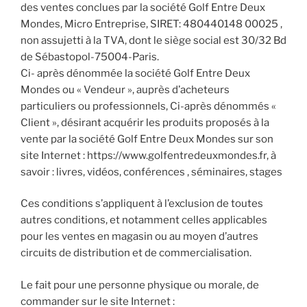
des ventes conclues par la société Golf Entre Deux
Mondes, Micro Entreprise, SIRET: 480440148 00025 ,
non assujetti à la TVA, dont le siège social est 30/32 Bd
de Sébastopol-75004-Paris.
Ci- après dénommée la société Golf Entre Deux
Mondes ou « Vendeur », auprès d’acheteurs
particuliers ou professionnels, Ci-après dénommés «
Client », désirant acquérir les produits proposés à la
vente par la société Golf Entre Deux Mondes sur son
site Internet : https://www.golfentredeuxmondes.fr, à
savoir : livres, vidéos, conférences , séminaires, stages
Ces conditions s’appliquent à l’exclusion de toutes
autres conditions, et notamment celles applicables
pour les ventes en magasin ou au moyen d’autres
circuits de distribution et de commercialisation.
Le fait pour une personne physique ou morale, de
commander sur le site Internet :