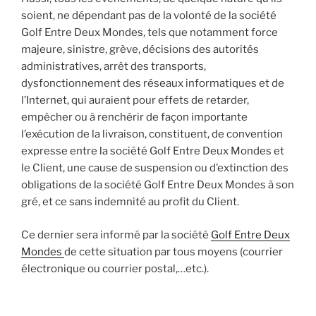
soient, ne dépendant pas de la volonté de la société
Golf Entre Deux Mondes, tels que notamment force
majeure, sinistre, grève, décisions des autorités
administratives, arrêt des transports,
dysfonctionnement des réseaux informatiques et de
l’Internet, qui auraient pour effets de retarder,
empêcher ou à renchérir de façon importante
l’exécution de la livraison, constituent, de convention
expresse entre la société Golf Entre Deux Mondes et
le Client, une cause de suspension ou d’extinction des
obligations de la société Golf Entre Deux Mondes à son
gré, et ce sans indemnité au profit du Client.
Ce dernier sera informé par la société
Golf Entre Deux
Mondes
de cette situation par tous moyens (courrier
électronique ou courrier postal,…etc.).