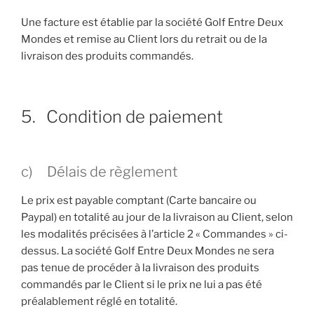
Une facture est établie par la société Golf Entre Deux
Mondes et remise au Client lors du retrait ou de la
livraison des produits commandés.
5. Condition de paiement
c) Délais de règlement
Le prix est payable comptant (Carte bancaire ou
Paypal) en totalité au jour de la livraison au Client, selon
les modalités précisées à l’article 2 « Commandes » ci-
dessus. La société Golf Entre Deux Mondes ne sera
pas tenue de procéder à la livraison des produits
commandés par le Client si le prix ne lui a pas été
préalablement réglé en totalité.