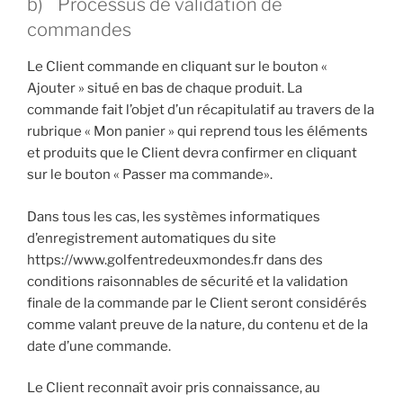
b) Processus de validation de
commandes
Le Client commande en cliquant sur le bouton «
Ajouter » situé en bas de chaque produit. La
commande fait l’objet d’un récapitulatif au travers de la
rubrique « Mon panier » qui reprend tous les éléments
et produits que le Client devra confirmer en cliquant
sur le bouton « Passer ma commande».
Dans tous les cas, les systèmes informatiques
d’enregistrement automatiques du site
https://www.golfentredeuxmondes.fr dans des
conditions raisonnables de sécurité et la validation
finale de la commande par le Client seront considérés
comme valant preuve de la nature, du contenu et de la
date d’une commande.
Le Client reconnaît avoir pris connaissance, au