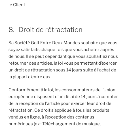
le Client.
8. Droit de rétractation
Sa Société Golf Entre Deux Mondes souhaite que vous
soyez satisfaits chaque fois que vous achetez auprès
de nous. Il se peut cependant que vous souhaitiez nous
retourner des articles, la loi vous permettant d’exercer
un droit de rétractation sous 14 jours suite à l’achat de
la plupart d’entre eux.
Conformément à la loi, les consommateurs de l’Union
européenne disposent d’un délai de 14 jours à compter
de la réception de l’article pour exercer leur droit de
rétractation. Ce droit s’applique à tous les produits
vendus en ligne, à l’exception des contenus
numériques (ex : Téléchargement de musique,