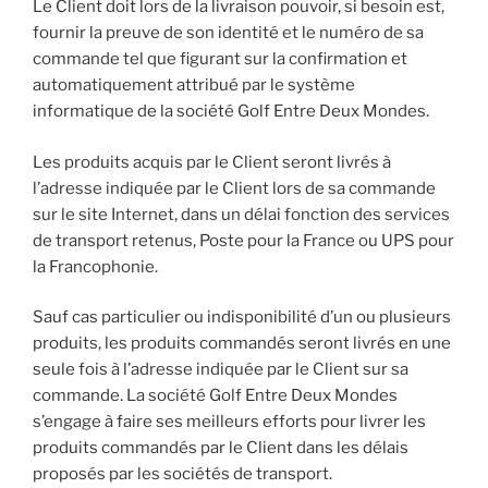
Le Client doit lors de la livraison pouvoir, si besoin est,
fournir la preuve de son identité et le numéro de sa
commande tel que figurant sur la confirmation et
automatiquement attribué par le système
informatique de la société Golf Entre Deux Mondes.
Les produits acquis par le Client seront livrés à
l’adresse indiquée par le Client lors de sa commande
sur le site Internet, dans un délai fonction des services
de transport retenus, Poste pour la France ou UPS pour
la Francophonie.
Sauf cas particulier ou indisponibilité d’un ou plusieurs
produits, les produits commandés seront livrés en une
seule fois à l’adresse indiquée par le Client sur sa
commande. La société Golf Entre Deux Mondes
s’engage à faire ses meilleurs efforts pour livrer les
produits commandés par le Client dans les délais
proposés par les sociétés de transport.