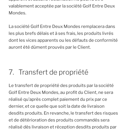
valablement acceptée par la société Golf Entre Deux
Mondes.
La société Golf Entre Deux Mondes remplacera dans
les plus brefs délais et à ses frais, les produits livrés
dont les vices apparents ou les défauts de conformité
auront été dûment prouvés par le Client.
7. Transfert de propriété
Le transfert de propriété des produits par la société
Golf Entre Deux Mondes, au profit du Client, ne sera
réalisé qu’après complet paiement du prix par ce
dernier, et ce quelle que soit la date de livraison
desdits produits. En revanche, le transfert des risques
et de détérioration des produits commandés sera
réalisé dès livraison et réception desdits produits par