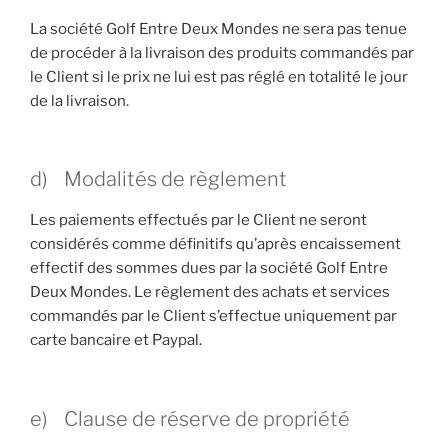
La société Golf Entre Deux Mondes ne sera pas tenue
de procéder à la livraison des produits commandés par
le Client si le prix ne lui est pas réglé en totalité le jour
de la livraison.
d) Modalités de règlement
Les paiements effectués par le Client ne seront
considérés comme définitifs qu’après encaissement
effectif des sommes dues par la société Golf Entre
Deux Mondes. Le règlement des achats et services
commandés par le Client s’effectue uniquement par
carte bancaire et Paypal.
e) Clause de réserve de propriété