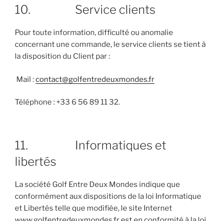
10. Service clients
Pour toute information, difficulté ou anomalie
concernant une commande, le service clients se tient à
la disposition du Client par :
Mail :
contact@golfentredeuxmondes.fr
Téléphone : +33 6 56 89 11 32.
11. Informatiques et
libertés
La société Golf Entre Deux Mondes indique que
conformément aux dispositions de la loi Informatique
et Libertés telle que modifiée, le site Internet
www.golfentredeuxmondes.fr est en conformité à la loi