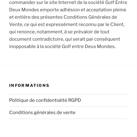
commander sur le site Internet de la société Golf Entre
Deux Mondes emporte adhésion et acceptation pleine
et entière des présentes Conditions Générales de
Vente, ce qui est expressément reconnu par le Client,
qui renonce, notamment, à se prévaloir de tout
document contradictoire, qui serait par conséquent
inopposable à la société Golf entre Deux Mondes.
INFORMATIONS
Politique de confidentialité RGPD
Conditions générales de vente