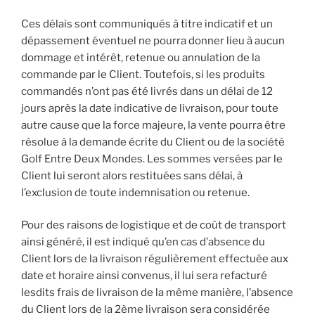
Ces délais sont communiqués à titre indicatif et un
dépassement éventuel ne pourra donner lieu à aucun
dommage et intérêt, retenue ou annulation de la
commande par le Client. Toutefois, si les produits
commandés n’ont pas été livrés dans un délai de 12
jours après la date indicative de livraison, pour toute
autre cause que la force majeure, la vente pourra être
résolue à la demande écrite du Client ou de la société
Golf Entre Deux Mondes. Les sommes versées par le
Client lui seront alors restituées sans délai, à
l’exclusion de toute indemnisation ou retenue.
Pour des raisons de logistique et de coût de transport
ainsi généré, il est indiqué qu’en cas d’absence du
Client lors de la livraison régulièrement effectuée aux
date et horaire ainsi convenus, il lui sera refacturé
lesdits frais de livraison de la même manière, l’absence
du Client lors de la 2ème livraison sera considérée