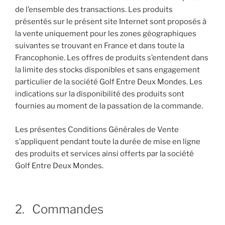
de l’ensemble des transactions. Les produits
présentés sur le présent site Internet sont proposés à
la vente uniquement pour les zones géographiques
suivantes se trouvant en France et dans toute la
Francophonie. Les offres de produits s’entendent dans
la limite des stocks disponibles et sans engagement
particulier de la société Golf Entre Deux Mondes. Les
indications sur la disponibilité des produits sont
fournies au moment de la passation de la commande.
Les présentes Conditions Générales de Vente
s’appliquent pendant toute la durée de mise en ligne
des produits et services ainsi offerts par la société
Golf Entre Deux Mondes.
2. Commandes