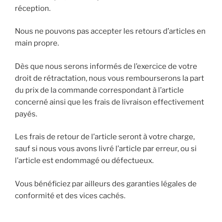
réception.
Nous ne pouvons pas accepter les retours d’articles en
main propre.
Dès que nous serons informés de l’exercice de votre
droit de rétractation, nous vous rembourserons la part
du prix de la commande correspondant à l’article
concerné ainsi que les frais de livraison effectivement
payés.
Les frais de retour de l’article seront à votre charge,
sauf si nous vous avons livré l’article par erreur, ou si
l’article est endommagé ou défectueux.
Vous bénéficiez par ailleurs des garanties légales de
conformité et des vices cachés.