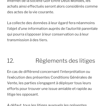
Internet de la société Golf Entre Deux Mondes, les
achats ainsi effectués seront alors considérés comme
des actes de la vie courante.
La collecte des données à leur égard fera néanmoins
l’objet d’une information auprès de l’autorité parentale
qui pourra s’opposer à leur conservation ou à leur
transmission à des tiers.
12. Règlements des litiges
En cas de différend concernant l’interprétation ou
l’exécution des présentes Conditions Générales de
Vente, les parties s’engagent à déployer tous leurs
efforts pour trouver une issue amiable et rapide au
litige les opposant.
A défaut, tous les litiges auxquels les présentes