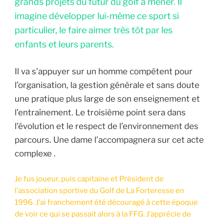
grands projets du futur du golf à mener. Il
imagine développer lui-même ce sport si
particulier, le faire aimer très tôt par les
enfants et leurs parents.
Il va s’appuyer sur un homme compétent pour
l’organisation, la gestion générale et sans doute
une pratique plus large de son enseignement et
l’entraînement. Le troisième point sera dans
l’évolution et le respect de l’environnement des
parcours. Une dame l’accompagnera sur cet acte
complexe .
Je fus joueur, puis capitaine et Président de
l’association sportive du Golf de La Forteresse en
1996. J’ai franchement été découragé à cette époque
de voir ce qui se passait alors à la FFG. J’apprécie de