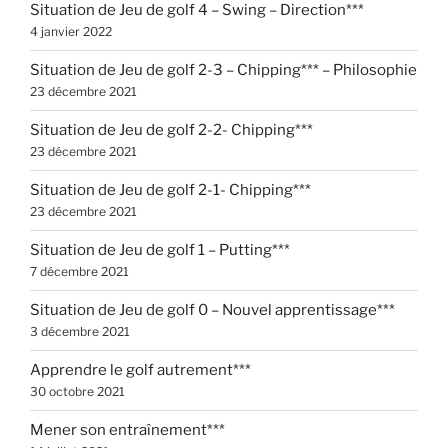
Situation de Jeu de golf 4 – Swing – Direction***
4 janvier 2022
Situation de Jeu de golf 2-3 – Chipping*** – Philosophie
23 décembre 2021
Situation de Jeu de golf 2-2- Chipping***
23 décembre 2021
Situation de Jeu de golf 2-1- Chipping***
23 décembre 2021
Situation de Jeu de golf 1 – Putting***
7 décembre 2021
Situation de Jeu de golf 0 – Nouvel apprentissage***
3 décembre 2021
Apprendre le golf autrement***
30 octobre 2021
Mener son entraînement***