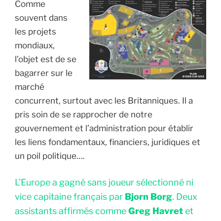
Comme
souvent dans
les projets
mondiaux,
l’objet est de se
bagarrer sur le
marché
concurrent, surtout avec les Britanniques. Il a
pris soin de se rapprocher de notre
gouvernement et l’administration pour établir
les liens fondamentaux, financiers, juridiques et
un poil politique….
L’Europe a gagné sans joueur sélectionné ni
vice capitaine français par
Bjorn Borg
. Deux
assistants affirmés comme
Greg Havret
et