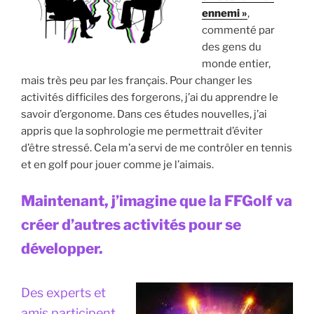
ennemi »
,
commenté par
des gens du
monde entier,
mais très peu par les français. Pour changer les
activités difficiles des forgerons, j’ai du apprendre le
savoir d’ergonome. Dans ces études nouvelles, j’ai
appris que la sophrologie me permettrait d’éviter
d’être stressé. Cela m’a servi de me contrôler en tennis
et en golf pour jouer comme je l’aimais.
Maintenant, j’imagine que la FFGolf va
créer d’autres activités pour se
développer.
Des experts et
amis participent