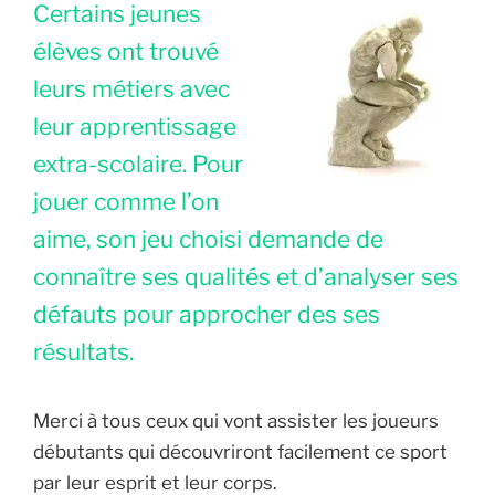
Certains jeunes
élèves ont trouvé
leurs métiers avec
leur apprentissage
extra-scolaire. Pour
jouer comme l’on
aime, son jeu choisi demande de
connaître ses qualités et d’analyser ses
défauts pour approcher des ses
résultats.
Merci à tous ceux qui vont assister les joueurs
débutants qui découvriront facilement ce sport
par leur esprit et leur corps.