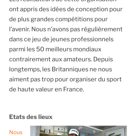
ont appris des idées de conception pour
de plus grandes compétitions pour
l’avenir. Nous n’avons pas régulièrement
dans ce jeu de jeunes professionnels
parmi les 50 meilleurs mondiaux
contrairement aux amateurs. Depuis
longtemps, les Britanniques ne nous
aiment pas trop pour organiser du sport
de haute valeur en France.
Etats des lieux
Nous