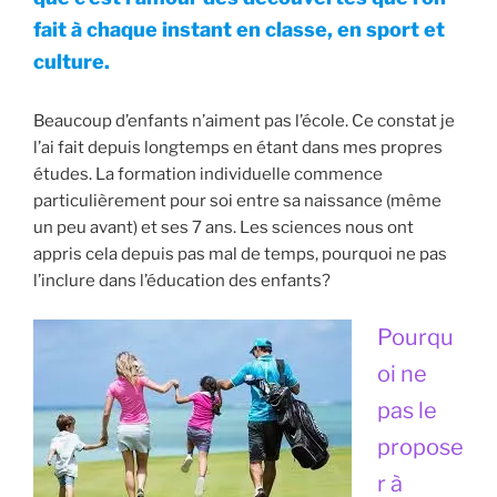
fait à chaque instant en classe, en sport et
culture.
Beaucoup d’enfants n’aiment pas l’école. Ce constat je
l’ai fait depuis longtemps en étant dans mes propres
études. La formation individuelle commence
particulièrement pour soi entre sa naissance (même
un peu avant) et ses 7 ans. Les sciences nous ont
appris cela depuis pas mal de temps, pourquoi ne pas
l’inclure dans l’éducation des enfants?
Pourqu
oi ne
pas le
propose
r à