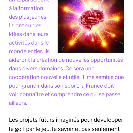
à la formation
des plus jeunes .
Ils ont eu des
idées dans leurs
activités dans le
monde entier. Ils
aideront la création de nouvelles opportunités
dans divers domaines. Ce sera une
coopération nouvelle et utile . Il me semble que
pour grandir dans son sport, la France doit
voir connaître et comprendre ce qui se passe
ailleurs.
Les projets futurs imaginés pour développer
le golf par le jeu, le savoir et pas seulement