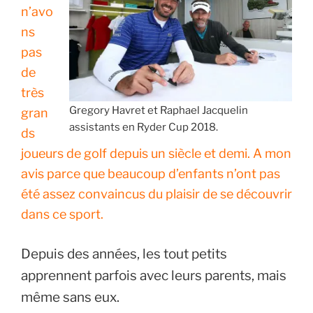
n’avo
ns
pas
de
très
Gregory Havret et Raphael Jacquelin
gran
assistants en Ryder Cup 2018.
ds
joueurs de golf depuis un siècle et demi. A mon
avis parce que beaucoup d’enfants n’ont pas
été assez convaincus du plaisir de se découvrir
dans ce sport.
Depuis des années, les tout petits
apprennent parfois avec leurs parents, mais
même sans eux.