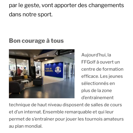
par le geste, vont apporter des changements
dans notre sport.
Bon courage à tous
Aujourd’hui, la
FFGolf à ouvert un
centre de formation
efficace. Les jeunes
sélectionnés en
plus de la zone
d’entraînement
technique de haut niveau disposent de salles de cours
et d’un internat. Ensemble remarquable et qui leur
permet de s’entraîner pour jouer les tournois amateurs
au plan mondial.