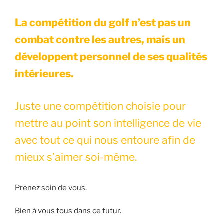
La compétition du golf n’est pas un
combat contre les autres, mais un
développent personnel de ses qualités
intérieures.
Juste une compétition choisie pour
mettre au point son intelligence de vie
avec tout ce qui nous entoure afin de
mieux s’aimer soi-même.
Prenez soin de vous.
Bien à vous tous dans ce futur.