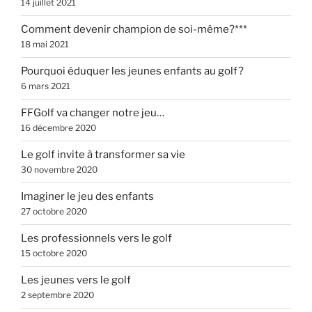
14 juillet 2021
Comment devenir champion de soi-même?***
18 mai 2021
Pourquoi éduquer les jeunes enfants au golf?
6 mars 2021
FFGolf va changer notre jeu…
16 décembre 2020
Le golf invite à transformer sa vie
30 novembre 2020
Imaginer le jeu des enfants
27 octobre 2020
Les professionnels vers le golf
15 octobre 2020
Les jeunes vers le golf
2 septembre 2020