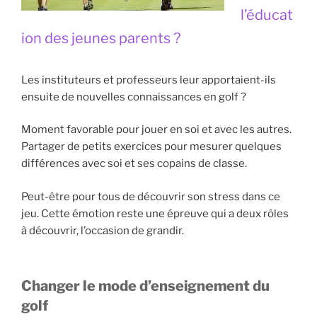
l’éducat
ion des jeunes parents ?
Les instituteurs et professeurs leur apportaient-ils
ensuite de nouvelles connaissances en golf ?
Moment favorable pour jouer en soi et avec les autres.
Partager de petits exercices pour mesurer quelques
différences avec soi et ses copains de classe.
Peut-être pour tous de découvrir son stress dans ce
jeu. Cette émotion reste une épreuve qui a deux rôles
à découvrir, l’occasion de grandir.
Changer le mode d’enseignement du
golf