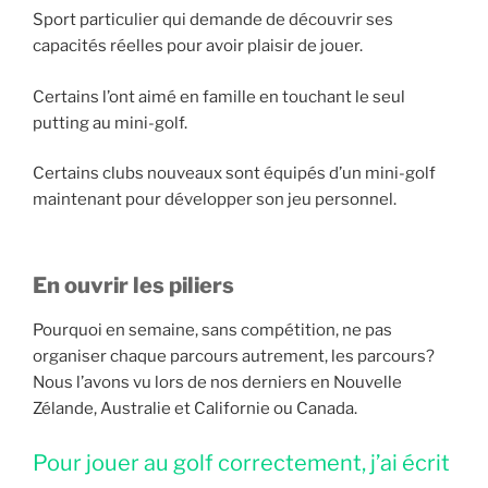
Sport particulier qui demande de découvrir ses
capacités réelles pour avoir plaisir de jouer.
Certains l’ont aimé en famille en touchant le seul
putting au mini-golf.
Certains clubs nouveaux sont équipés d’un mini-golf
maintenant pour développer son jeu personnel.
En ouvrir les piliers
Pourquoi en semaine, sans compétition, ne pas
organiser chaque parcours autrement, les parcours?
Nous l’avons vu lors de nos derniers en Nouvelle
Zélande, Australie et Californie ou Canada.
Pour jouer au golf correctement, j’ai écrit