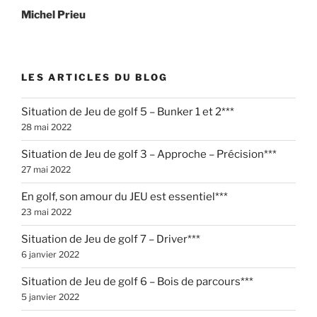
Michel Prieu
LES ARTICLES DU BLOG
Situation de Jeu de golf 5 – Bunker 1 et 2***
28 mai 2022
Situation de Jeu de golf 3 – Approche – Précision***
27 mai 2022
En golf, son amour du JEU est essentiel***
23 mai 2022
Situation de Jeu de golf 7 – Driver***
6 janvier 2022
Situation de Jeu de golf 6 – Bois de parcours***
5 janvier 2022