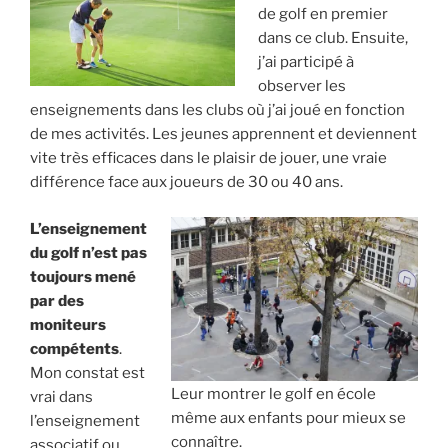
de golf en premier
dans ce club. Ensuite,
j’ai participé à
observer les
enseignements dans les clubs où j’ai joué en fonction
de mes activités. Les jeunes apprennent et deviennent
vite très efficaces dans le plaisir de jouer, une vraie
différence face aux joueurs de 30 ou 40 ans.
L’enseignement
du golf n’est pas
toujours mené
par des
moniteurs
compétents
.
Mon constat est
Leur montrer le golf en école
vrai dans
même aux enfants pour mieux se
l’enseignement
connaître.
associatif ou