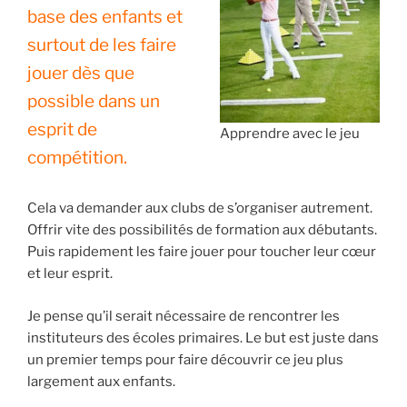
base des enfants et
surtout de les faire
jouer dès que
possible dans un
esprit de
Apprendre avec le jeu
compétition.
Cela va demander aux clubs de s’organiser autrement.
Offrir vite des possibilités de formation aux débutants.
Puis rapidement les faire jouer pour toucher leur cœur
et leur esprit.
Je pense qu’il serait nécessaire de rencontrer les
instituteurs des écoles primaires. Le but est juste dans
un premier temps pour faire découvrir ce jeu plus
largement aux enfants.