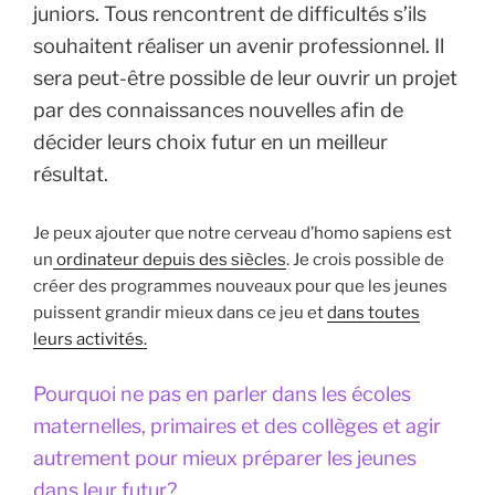
juniors. Tous rencontrent de difficultés s’ils
souhaitent réaliser un avenir professionnel. Il
sera peut-être possible de leur ouvrir un projet
par des connaissances nouvelles afin de
décider leurs choix futur en un meilleur
résultat.
Je peux ajouter que notre cerveau d’homo sapiens est
un
ordinateur depuis des siècles
. Je crois possible de
créer des programmes nouveaux pour que les jeunes
puissent grandir mieux dans ce jeu et
dans toutes
leurs activités.
Pourquoi ne pas en parler dans les écoles
maternelles, primaires et des collèges et agir
autrement pour mieux préparer les jeunes
dans leur futur?