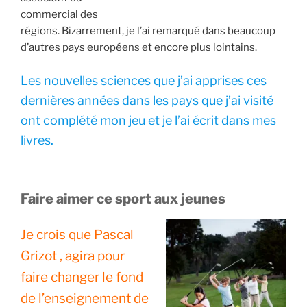
commercial des
régions. Bizarrement, je l’ai remarqué dans beaucoup
d’autres pays européens et encore plus lointains.
Les nouvelles sciences que j’ai apprises ces
dernières années dans les pays que j’ai visité
ont complété mon jeu et je l’ai écrit dans mes
livres.
Faire aimer ce sport aux jeunes
Je crois que Pascal
Grizot , agira pour
faire changer le fond
de l’enseignement de