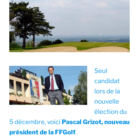
Seul
candidat
lors de la
nouvelle
élection du
5 décembre, voici
Pascal Grizot, nouveau
président de la FFGolf
.