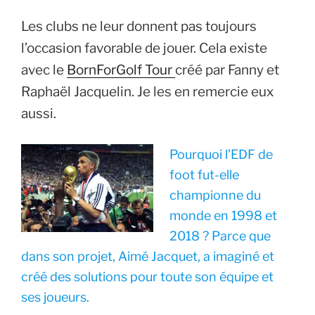
Les clubs ne leur donnent pas toujours
l’occasion favorable de jouer. Cela existe
avec le
BornForGolf Tour
créé par Fanny et
Raphaël Jacquelin. Je les en remercie eux
aussi.
Pourquoi l’EDF de
foot fut-elle
championne du
monde en 1998 et
2018 ? Parce que
dans son projet, Aimé Jacquet, a imaginé et
créé des solutions pour toute son équipe et
ses joueurs.