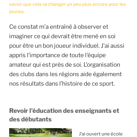
savoir que cela va changer un peu plus encore pour les
jeunes.
Ce constat m’a entraîné à observer et
imaginer ce qui devrait être mené en soi
pour être un bon joueur individuel. J’ai aussi
appris l’importance de toute l’équipe
amateur qui est près de soi. L’organisation
des clubs dans les régions aide également
nos résultats dans l’histoire de ce sport.
Revoir l’éducation des enseignants et
des débutants
J’ai ouvert une école