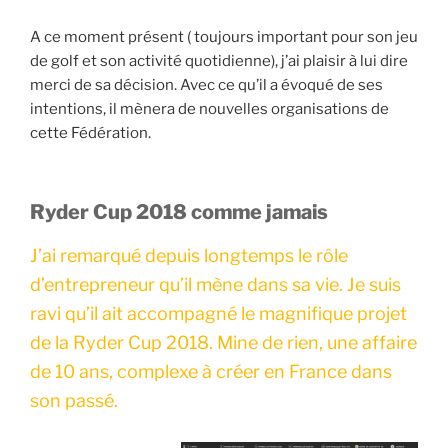
A ce moment présent ( toujours important pour son jeu
de golf et son activité quotidienne), j’ai plaisir à lui dire
merci de sa décision. Avec ce qu’il a évoqué de ses
intentions, il mènera de nouvelles organisations de
cette Fédération.
Ryder Cup 2018 comme jamais
J’ai remarqué depuis longtemps le rôle
d’entrepreneur qu’il mène dans sa vie. Je suis
ravi qu’il ait accompagné le magnifique projet
de la Ryder Cup 2018. Mine de rien, une affaire
de 10 ans, complexe à créer en France dans
son passé.