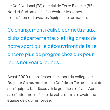
Le Golf National (78) et celui de Terre Blanche (83),
Nord et Sud ont aussi fait évoluer les zones
d’entraînement avec les équipes de formation.
Ce changement réalisé permettra aux
clubs départementaux et régionaux de
notre sport qui le découvriront de faire
encore plus de progrès chez eux pour
leurs nouveaux jeunes .
Avant 2000, un professeur de sport du collège de
Bray-sur Seine, membre du Golf de La Forteresse et de
son équipe a fait découvrir le golf à ses élèves. Après
sa création, notre école de golf a permis d’avoir une
équipe de club renforcée.