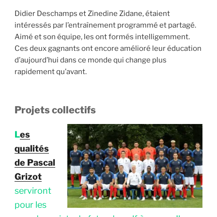
Didier Deschamps et Zinedine Zidane, étaient
intéressés par l’entraînement programmé et partagé.
Aimé et son équipe, les ont formés intelligemment.
Ces deux gagnants ont encore amélioré leur éducation
d’aujourd’hui dans ce monde qui change plus
rapidement qu’avant.
Projets collectifs
L
es
qualités
de Pascal
Grizot
serviront
pour les