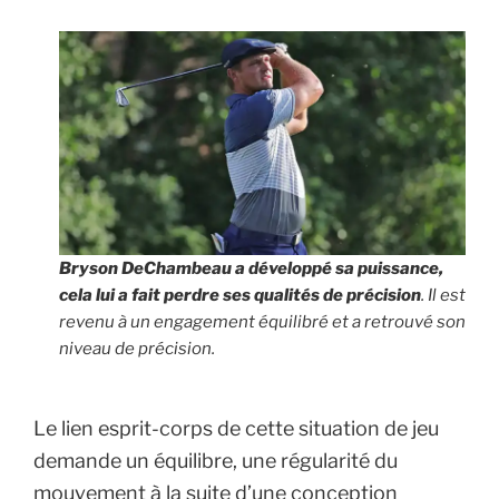
Bryson DeChambeau a développé sa puissance,
cela lui a fait perdre ses qualités de précision
. Il est
revenu à un engagement équilibré et a retrouvé son
niveau de précision.
Le lien esprit-corps de cette situation de jeu
demande un équilibre, une régularité du
mouvement à la suite d’une conception