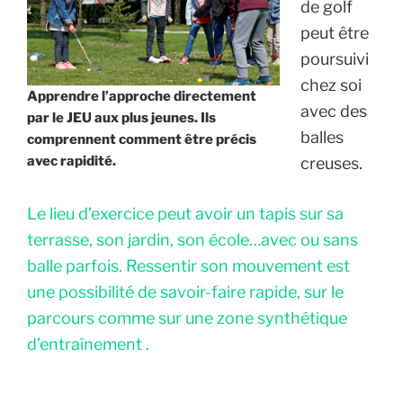
de golf
peut être
poursuivi
chez soi
Apprendre l’approche directement
avec des
par le JEU aux plus jeunes. Ils
balles
comprennent comment être précis
avec rapidité.
creuses.
Le lieu d’exercice peut avoir un tapis sur sa
terrasse, son jardin, son école…avec ou sans
balle parfois. Ressentir son mouvement est
une possibilité de savoir-faire rapide, sur le
parcours comme sur une zone synthétique
d’entraînement .