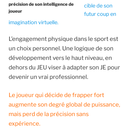
précision de son intelligence de
cible de son
joueur
futur coup en
imagination virtuelle.
L’engagement physique dans le sport est
un choix personnel. Une logique de son
développement vers le haut niveau, en
dehors du JEU viser à adapter son JE pour
devenir un vrai professionnel.
Le joueur qui décide de frapper fort
augmente son degré global de puissance,
mais perd de la précision sans
expérience.