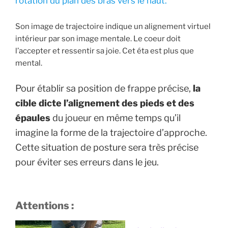
rotation du plan des bras vers le haut.
Son image de trajectoire indique un alignement virtuel
intérieur par son image mentale. Le coeur doit
l’accepter et ressentir sa joie. Cet éta est plus que
mental.
Pour établir sa position de frappe précise,
la
cible dicte l’alignement des pieds et des
épaules
du joueur en même temps qu’il
imagine la forme de la trajectoire d’approche.
Cette situation de posture sera très précise
pour éviter ses erreurs dans le jeu.
Attentions :