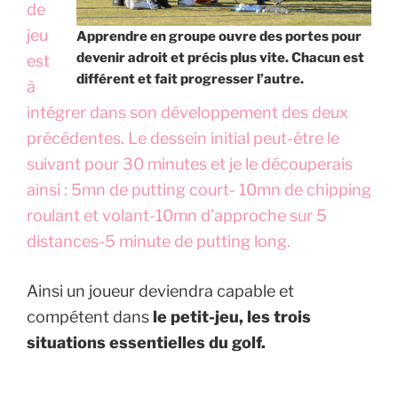
de
jeu
Apprendre en groupe ouvre des portes pour
devenir adroit et précis plus vite. Chacun est
est
différent et fait progresser l’autre.
à
intégrer dans son développement des deux
précédentes. Le dessein initial peut-être le
suivant pour 30 minutes et je le découperais
ainsi : 5mn de putting court- 10mn de chipping
roulant et volant-10mn d’approche sur 5
distances-5 minute de putting long.
Ainsi un joueur deviendra capable et
compétent dans
le petit-jeu, les trois
situations essentielles du golf.