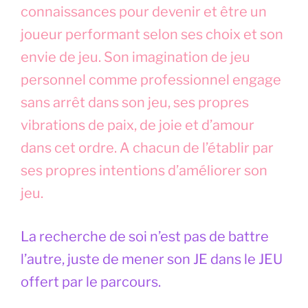
connaissances pour devenir et être un
joueur performant selon ses choix et son
envie de jeu. Son imagination de jeu
personnel comme professionnel engage
sans arrêt dans son jeu, ses propres
vibrations de paix, de joie et d’amour
dans cet ordre. A chacun de l’établir par
ses propres intentions d’améliorer son
jeu.
La recherche de soi n’est pas de battre
l’autre, juste de mener son JE dans le JEU
offert par le parcours.