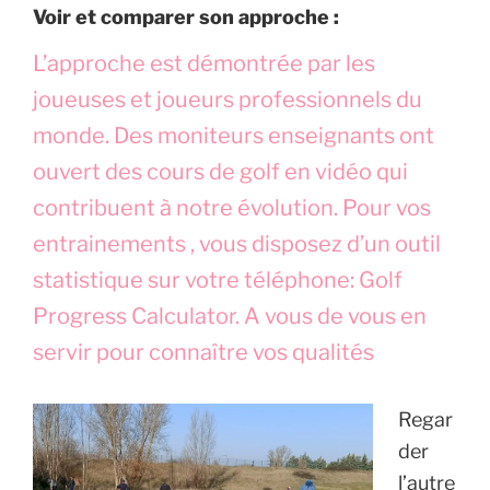
Voir et comparer son approche :
L’approche est démontrée par les
joueuses et joueurs professionnels du
monde. Des moniteurs enseignants ont
ouvert des cours de golf en vidéo qui
contribuent à notre évolution. Pour vos
entrainements , vous disposez d’un outil
statistique sur votre téléphone: Golf
Progress Calculator. A vous de vous en
servir pour connaître vos qualités
Regar
der
l’autre