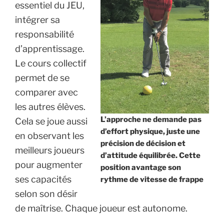
essentiel du JEU,
intégrer sa
responsabilité
d’apprentissage.
Le cours collectif
permet de se
comparer avec
les autres élèves.
L’approche ne demande pas
Cela se joue aussi
d’effort physique, juste une
en observant les
précision de décision et
meilleurs joueurs
d’attitude équilibrée. Cette
pour augmenter
position avantage son
ses capacités
rythme de vitesse de frappe
selon son désir
de maîtrise. Chaque joueur est autonome.