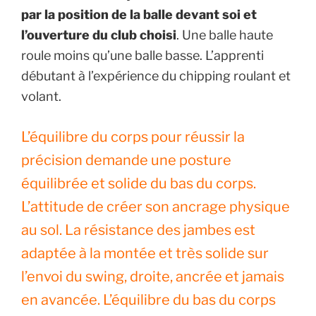
par la position de la balle devant soi et
l’ouverture du club choisi
. Une balle haute
roule moins qu’une balle basse. L’apprenti
débutant à l’expérience du chipping roulant et
volant.
L’équilibre du corps pour réussir la
précision demande une posture
équilibrée et solide du bas du corps.
L’attitude de créer son ancrage physique
au sol. La résistance des jambes est
adaptée à la montée et très solide sur
l’envoi du swing, droite, ancrée et jamais
en avancée. L’équilibre du bas du corps