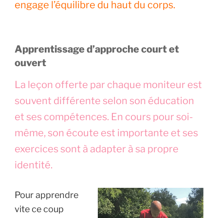
engage l’équilibre du haut du corps.
Apprentissage d’approche court et
ouvert
La leçon offerte par chaque moniteur est
souvent différente selon son éducation
et ses compétences. En cours pour soi-
même, son écoute est importante et ses
exercices sont à adapter à sa propre
identité.
Pour apprendre
vite ce coup