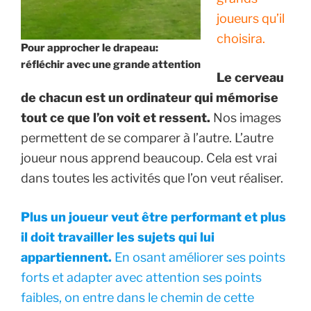
joueurs qu’il
choisira.
Pour approcher le drapeau:
réfléchir avec une grande attention
Le cerveau
de chacun est un ordinateur qui mémorise
tout ce que l’on voit et ressent.
Nos images
permettent de se comparer à l’autre. L’autre
joueur nous apprend beaucoup. Cela est vrai
dans toutes les activités que l’on veut réaliser.
Plus un joueur veut être performant et plus
il doit travailler les sujets qui lui
appartiennent.
En osant améliorer ses points
forts et adapter avec attention ses points
faibles, on entre dans le chemin de cette