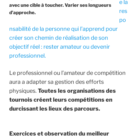
e la
avec une cible à toucher. Varier ses longueurs
res
d’approche.
po
nsabilité de la personne qui l’apprend pour
créer son chemin de réalisation de son
objectif réel : rester amateur ou devenir
professionnel.
Le professionnel ou l’amateur de compétition
aura a adapter sa gestion des efforts
physiques.
Toutes les organisations des
tournois créent leurs compétitions en
durcissant les lieux des parcours.
Exercices et observation du meilleur