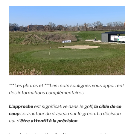
***Les photos et ***Les mots soulignés vous apportent
des informations complémentaires
L’approche
est significative dans le golf,
la cible de ce
coup
sera autour du drapeau sur le green. La décision
est d’
être attentif à la précision
.