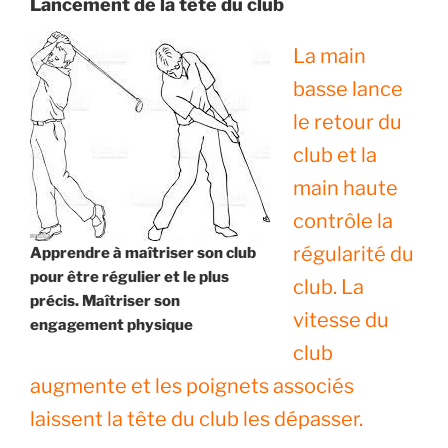
Lancement de la tête du club
La main
basse lance
le retour du
club et la
main haute
contrôle la
régularité du
Apprendre à maîtriser son club
pour être régulier et le plus
club. La
précis. Maîtriser son
vitesse du
engagement physique
club
augmente et les poignets associés
laissent la tête du club les dépasser.