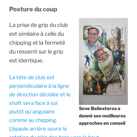
Posture du coup
La prise de grip du club
est similaire à celle du
chipping et la fermeté
du ressenti sur le grip
est identique.
La tête de club est
perpendiculaire à la ligne
de direction décidée et le
shaft sera face à soi
Seve Ballesteros a
plutôt qu’angulaire
donné ses meilleures
comme au chipping.
approches en conseil
L’épaule arrière ouvre la