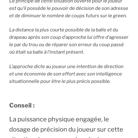
Le principe de cette situation ouverte pour le joueur
est qu’il possède le pouvoir de décision de son adresse
et de diminuer le nombre de coups futurs sur le green.
La distance la plus courte possible de la balle et du
drapeau après son coup d’approche lui offre d’agresser
le par du trou ou de réparer son erreur du coup passé
où était sa balle à l’instant présent.
L’approche dicte au joueur une intention de direction
et une économie de son effort avec son intelligence
situationnelle pour être le plus précis possible.
Conseil :
La puissance physique engagée, le
dosage de précision du joueur sur cette