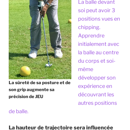
La balle devant
soi peut avoir 3
positions vues en
chipping.
Apprendre
initialement avec
la balle au centre
du corps et soi-
même
développer son
La sûreté de sa posture et de
expérience en
son grip augmente sa
découvrant les
précision de JEU
autres positions
de balle.
La hauteur de trajectoire sera influencée