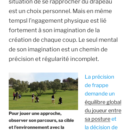
situation de se rapprocher du drapeau
est un choix personnel. Mais en même
tempsl l’ngagement physique est lié
fortement à son imagination de la
création de chaque coup. Le seul mental
de son imagination est un chemin de
précision et régularité incomplet.
La précision
de frappe
demande un
équilibre global
du joueur entre
Pour jouer une approche,
sa posture
et
observer son parcours, sa cible
la décision de
et l’environnement avec la