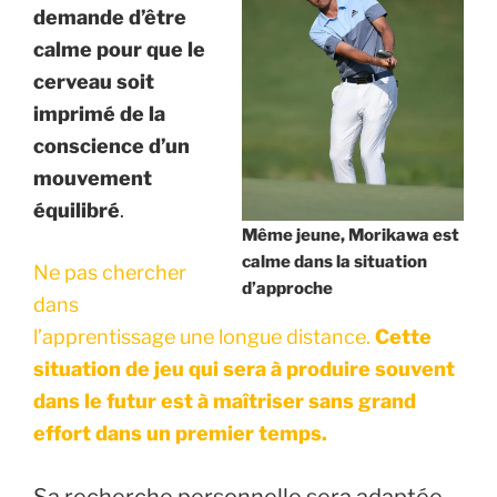
demande d’être
calme pour que le
cerveau soit
imprimé de la
conscience d’un
mouvement
équilibré
.
Même jeune, Morikawa est
calme dans la situation
Ne pas chercher
d’approche
dans
l’apprentissage une longue distance.
Cette
situation de jeu qui sera à produire souvent
dans le futur est à maîtriser sans grand
effort dans un premier temps.
Sa recherche personnelle sera adaptée