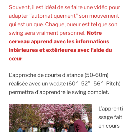
Souvent, il est idéal de se faire une vidéo pour
adapter “automatiquement” son mouvement
qui est unique. Chaque joueur est tel que son
swing sera vraiment personnel.
Notre
cerveau apprend avec les informations
intérieures et extérieures avec l’aide du
cœur
.
L’approche de courte distance (50-60m)
réalisée avec un wedge (60°- 52°- 56°- Pitch)
permettra d’apprendre le swing complet.
L’apprenti
ssage fait
en cours