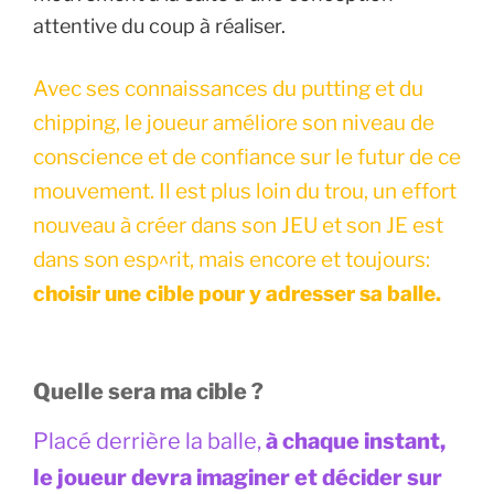
attentive du coup à réaliser.
Avec ses connaissances du putting et du
chipping, le joueur améliore son niveau de
conscience et de confiance sur le futur de ce
mouvement. Il est plus loin du trou, un effort
nouveau à créer dans son JEU et son JE est
dans son esp^rit, mais encore et toujours:
choisir une cible pour y adresser sa balle.
Quelle sera ma cible ?
Placé derrière la balle,
à chaque instant,
le joueur devra imaginer et décider sur