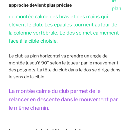
le
approche devient plus précise
plan
de montée calme des bras et des mains qui
élèvent le club. Les épaules tournent autour de
la colonne vertébrale. Le dos se met calmement
face à la cible choisie.
Le club au plan horizontal va prendre un angle de
montée jusqu’à 90° selon le joueur par le mouvement
des poignets. La tête du club dans le dos se dirige dans
le sens de la cible.
La montée calme du club permet de le
relancer en descente dans le mouvement par
le même chemin.