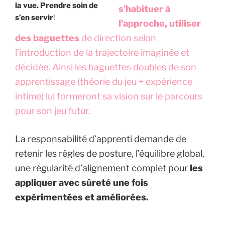
la vue. Prendre soin de
s’habituer à
s’en servir
!
l’approche, utiliser
des baguettes
de direction selon
l’introduction de la trajectoire imaginée et
décidée. Ainsi les baguettes doubles de son
apprentissage (théorie du jeu + expérience
intime) lui formeront sa vision sur le parcours
pour son jeu futur.
La responsabilité d’apprenti demande de
retenir les règles de posture, l’équilibre global,
une régularité d’alignement complet pour
les
appliquer avec sûreté une fois
expérimentées et améliorées.