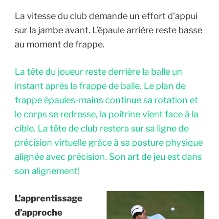
La vitesse du club demande un effort d’appui
sur la jambe avant. L’épaule arrière reste basse
au moment de frappe.
La tête du joueur reste derrière la balle un
instant après la frappe de balle. Le plan de
frappe épaules-mains continue sa rotation et
le corps se redresse, la poitrine vient face à la
cible. La tête de club restera sur sa ligne de
précision virtuelle grâce à sa posture physique
alignée avec précision. Son art de jeu est dans
son alignement!
L’apprentissage
d’approche