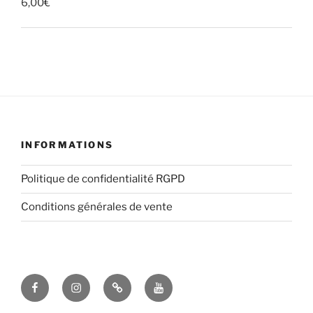
6,00
€
INFORMATIONS
Politique de confidentialité RGPD
Conditions générales de vente
Facebook
Instagram
Email
YouTube