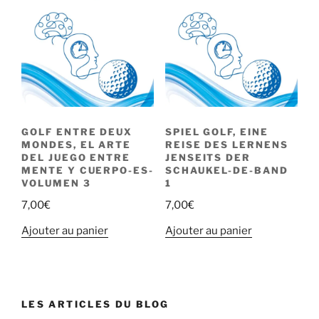
GOLF ENTRE DEUX
SPIEL GOLF, EINE
MONDES, EL ARTE
REISE DES LERNENS
DEL JUEGO ENTRE
JENSEITS DER
MENTE Y CUERPO-ES-
SCHAUKEL-DE-BAND
VOLUMEN 3
1
7,00
€
7,00
€
Ajouter au panier
Ajouter au panier
LES ARTICLES DU BLOG