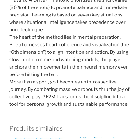
(80% of the shots) to promote balance and immediate
precision. Learning is based on seven key situations
where situational intelligence takes precedence over
pure technique.
The heart of the method lies in mental preparation.
Prieu harnesses heart coherence and visualization (the
“6th dimension”) to align intention and action. By using
slow-motion mime and watching models, the player
anchors their movements in their neural memory even
before hitting the ball.
More than a sport, golf becomes an introspective
journey. By combating massive dropouts thru the joy of
collective play, GE2M transforms the discipline into a
tool for personal growth and sustainable performance.
Produits similaires