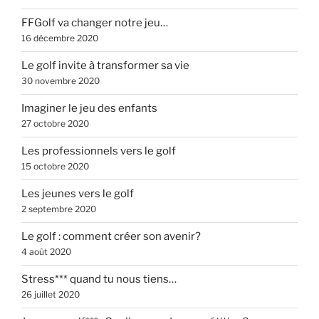
FFGolf va changer notre jeu…
16 décembre 2020
Le golf invite à transformer sa vie
30 novembre 2020
Imaginer le jeu des enfants
27 octobre 2020
Les professionnels vers le golf
15 octobre 2020
Les jeunes vers le golf
2 septembre 2020
Le golf : comment créer son avenir?
4 août 2020
Stress*** quand tu nous tiens…
26 juillet 2020