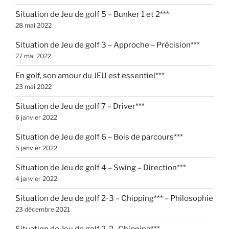
Situation de Jeu de golf 5 – Bunker 1 et 2***
28 mai 2022
Situation de Jeu de golf 3 – Approche – Précision***
27 mai 2022
En golf, son amour du JEU est essentiel***
23 mai 2022
Situation de Jeu de golf 7 – Driver***
6 janvier 2022
Situation de Jeu de golf 6 – Bois de parcours***
5 janvier 2022
Situation de Jeu de golf 4 – Swing – Direction***
4 janvier 2022
Situation de Jeu de golf 2-3 – Chipping*** – Philosophie
23 décembre 2021