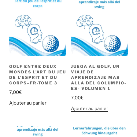
GOLF ENTRE DEUX
JUEGA AL GOLF, UN
MONDES L’ART DU JEU
VIAJE DE
DE L’ESPRIT ET DU
APRENDIZAJE MAS
CORPS–FR-TOME 3
ALLA DEL COLUMPIO-
ES- VOLUMEN 1
7,00
€
7,00
€
Ajouter au panier
Ajouter au panier