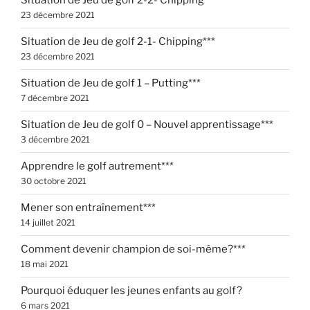
Situation de Jeu de golf 2-2- Chipping***
23 décembre 2021
Situation de Jeu de golf 2-1- Chipping***
23 décembre 2021
Situation de Jeu de golf 1 – Putting***
7 décembre 2021
Situation de Jeu de golf 0 – Nouvel apprentissage***
3 décembre 2021
Apprendre le golf autrement***
30 octobre 2021
Mener son entraînement***
14 juillet 2021
Comment devenir champion de soi-même?***
18 mai 2021
Pourquoi éduquer les jeunes enfants au golf?
6 mars 2021