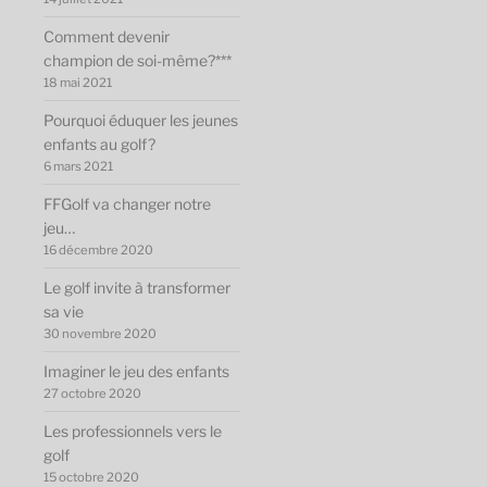
Comment devenir
champion de soi-même?***
18 mai 2021
Pourquoi éduquer les jeunes
enfants au golf?
6 mars 2021
FFGolf va changer notre
jeu…
16 décembre 2020
Le golf invite à transformer
sa vie
30 novembre 2020
Imaginer le jeu des enfants
27 octobre 2020
Les professionnels vers le
golf
15 octobre 2020