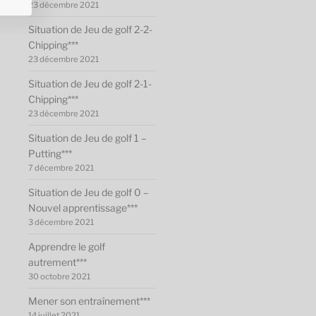
23 décembre 2021
Situation de Jeu de golf 2-2-
Chipping***
23 décembre 2021
Situation de Jeu de golf 2-1-
Chipping***
23 décembre 2021
Situation de Jeu de golf 1 –
Putting***
7 décembre 2021
Situation de Jeu de golf 0 –
Nouvel apprentissage***
3 décembre 2021
Apprendre le golf
autrement***
30 octobre 2021
Mener son entraînement***
14 juillet 2021