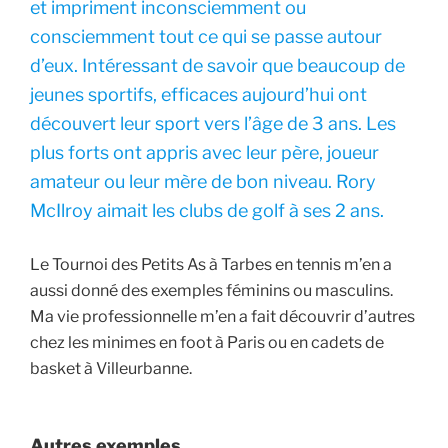
et impriment inconsciemment ou
consciemment tout ce qui se passe autour
d’eux. Intéressant de savoir que beaucoup de
jeunes sportifs, efficaces aujourd’hui ont
découvert leur sport vers l’âge de 3 ans. Les
plus forts ont appris avec leur père, joueur
amateur ou leur mère de bon niveau. Rory
McIlroy aimait les clubs de golf à ses 2 ans.
Le Tournoi des Petits As à Tarbes en tennis m’en a
aussi donné des exemples féminins ou masculins.
Ma vie professionnelle m’en a fait découvrir d’autres
chez les minimes en foot à Paris ou en cadets de
basket à Villeurbanne.
Autres exemples