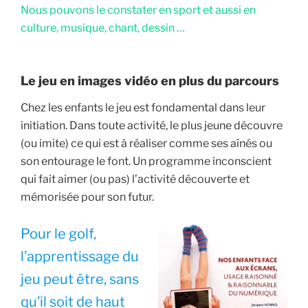
Nous pouvons le constater en sport et aussi en
culture, musique, chant, dessin …
Le jeu en images vidéo en plus du parcours
Chez les enfants le jeu est fondamental dans leur
initiation. Dans toute activité, le plus jeune découvre
(ou imite) ce qui est à réaliser comme ses aînés ou
son entourage le font. Un programme inconscient
qui fait aimer (ou pas) l’activité découverte et
mémorisée pour son futur.
Pour le golf,
l’apprentissage du
jeu peut être, sans
qu’il soit de haut