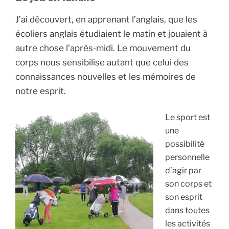
J’ai découvert, en apprenant l’anglais, que les
écoliers anglais étudiaient le matin et jouaient à
autre chose l’après-midi. Le mouvement du
corps nous sensibilise autant que celui des
connaissances nouvelles et les mémoires de
notre esprit.
Le sport est
une
possibilité
personnelle
d’agir par
son corps et
son esprit
dans toutes
les activités