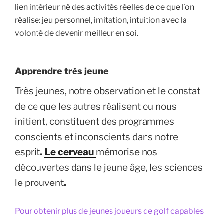
lien intérieur né des activités réelles de ce que l’on
réalise: jeu personnel, imitation, intuition avec la
volonté de devenir meilleur en soi.
Apprendre très jeune
Très jeunes, notre observation et le constat
de ce que les autres réalisent ou nous
initient, constituent des programmes
conscients et inconscients dans notre
esprit
.
Le cerveau
mémorise nos
découvertes dans le jeune âge, les sciences
le prouvent
.
Pour obtenir plus de jeunes joueurs de golf capables