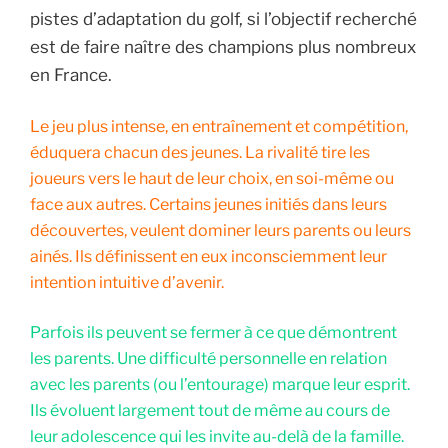
pistes d’adaptation du golf, si l’objectif recherché
est de faire naître des champions plus nombreux
en France.
Le jeu plus intense, en entraînement et compétition,
éduquera chacun des jeunes. La rivalité tire les
joueurs vers le haut de leur choix, en soi-même ou
face aux autres. Certains jeunes initiés dans leurs
découvertes, veulent dominer leurs parents ou leurs
ainés. Ils définissent en eux inconsciemment leur
intention intuitive d’avenir.
Parfois ils peuvent se fermer à ce que démontrent
les parents. Une difficulté personnelle en relation
avec les parents (ou l’entourage) marque leur esprit.
Ils évoluent largement tout de même au cours de
leur adolescence qui les invite au-delà de la famille.