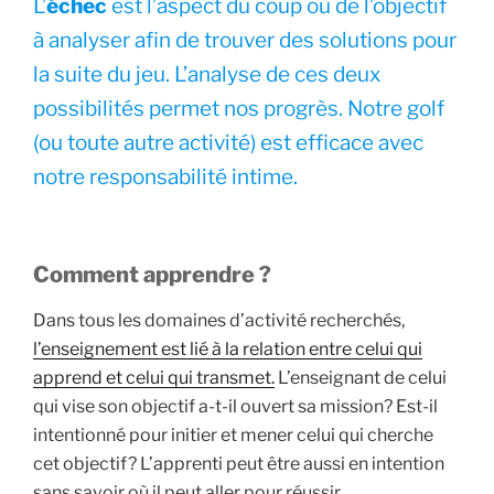
L’
échec
est l’aspect du coup ou de l’objectif
à analyser afin de trouver des solutions pour
la suite du jeu. L’analyse de ces deux
possibilités permet nos progrès. Notre golf
(ou toute autre activité) est efficace avec
notre responsabilité intime.
Comment apprendre ?
Dans tous les domaines d’activité recherchés,
l’enseignement est lié à la relation entre celui qui
apprend et celui qui transmet.
L’enseignant de celui
qui vise son objectif a-t-il ouvert sa mission? Est-il
intentionné pour initier et mener celui qui cherche
cet objectif? L’apprenti peut être aussi en intention
sans savoir où il peut aller pour réussir.