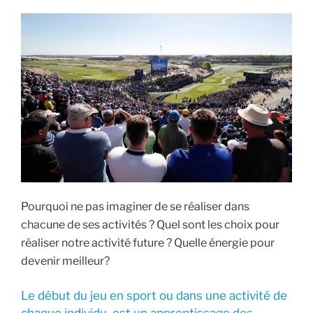
Pourquoi ne pas imaginer de se réaliser dans
chacune de ses activités ? Quel sont les choix pour
réaliser notre activité future ? Quelle énergie pour
devenir meilleur?
Le début du jeu en sport ou dans une activité de