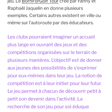
jeu. Le
BornForGolf Tour
créé par Fanny et
Raphaël Jaquelin en donne plusieurs
exemples. Certains autres existent en ville ou
même sur l’autoroute par des éducateurs.
Les clubs pourraient imaginer un accueil
plus large en ouvrant des jeux et des
compétitions organisées sur le terrain de
plusieurs manières. L’objectif est de donner
aux jeunes des possibilités de s’exprimer
pour eux-mêmes dans leur jeu. La notion de
compétition est à leur initier pour leur futur.
Le jeu permet à chacun de découvrir petit à
petit son devenir dans l’activité. La
recherche de son jeu pour soi éduque