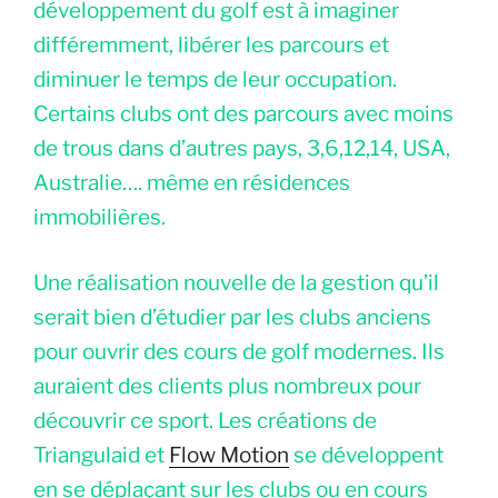
développement du golf est à imaginer
différemment, libérer les parcours et
diminuer le temps de leur occupation.
Certains clubs ont des parcours avec moins
de trous dans d’autres pays, 3,6,12,14, USA,
Australie…. même en résidences
immobilières.
Une réalisation nouvelle de la gestion qu’il
serait bien d’étudier par les clubs anciens
pour ouvrir des cours de golf modernes. Ils
auraient des clients plus nombreux pour
découvrir ce sport. Les créations de
Triangulaid et
Flow Motion
se développent
en se déplaçant sur les clubs ou en cours