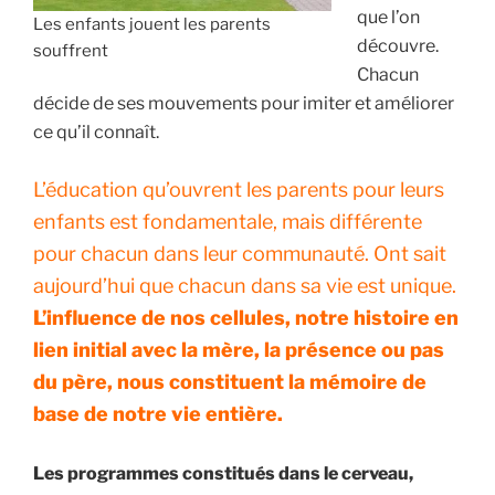
que l’on
Les enfants jouent les parents
découvre.
souffrent
Chacun
décide de ses mouvements pour imiter et améliorer
ce qu’il connaît.
L’éducation qu’ouvrent les parents pour leurs
enfants est fondamentale, mais différente
pour chacun dans leur communauté. Ont sait
aujourd’hui que chacun dans sa vie est unique.
L’influence de nos cellules, notre histoire en
lien initial avec la mère, la présence ou pas
du père, nous constituent la mémoire de
base de notre vie entière.
Les programmes constitués dans le cerveau,