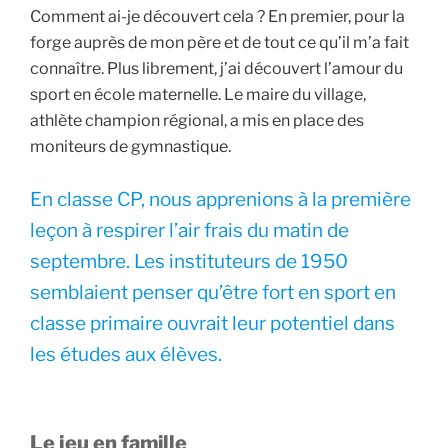
Comment ai-je découvert cela ? En premier, pour la
forge auprès de mon père et de tout ce qu’il m’a fait
connaître. Plus librement, j’ai découvert l’amour du
sport en école maternelle. Le maire du village,
athlète champion régional, a mis en place des
moniteurs de gymnastique.
En classe CP, nous apprenions à la première
leçon à respirer l’air frais du matin de
septembre. Les instituteurs de 1950
semblaient penser qu’être fort en sport en
classe primaire ouvrait leur potentiel dans
les études aux élèves.
Le jeu en famille