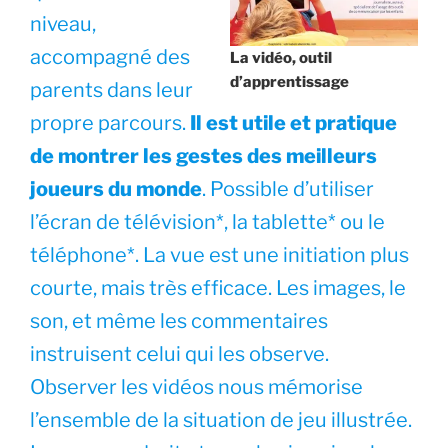
niveau,
accompagné des
La vidéo, outil
d’apprentissage
parents dans leur
propre parcours.
Il est utile et pratique
de montrer les gestes des meilleurs
joueurs du monde
. Possible d’utiliser
l’écran de télévision*, la tablette* ou le
téléphone*. La vue est une initiation plus
courte, mais très efficace. Les images, le
son, et même les commentaires
instruisent celui qui les observe.
Observer les vidéos nous mémorise
l’ensemble de la situation de jeu illustrée.