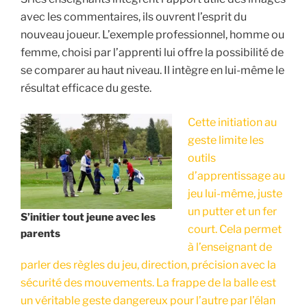
avec les commentaires, ils ouvrent l’esprit du
nouveau joueur. L’exemple professionnel, homme ou
femme, choisi par l’apprenti lui offre la possibilité de
se comparer au haut niveau. Il intègre en lui-même le
résultat efficace du geste.
Cette initiation au
geste limite les
outils
d’apprentissage au
jeu lui-même, juste
un putter et un fer
S’initier tout jeune avec les
court. Cela permet
parents
à l’enseignant de
parler des règles du jeu, direction, précision avec la
sécurité des mouvements. La frappe de la balle est
un véritable geste dangereux pour l’autre par l’élan