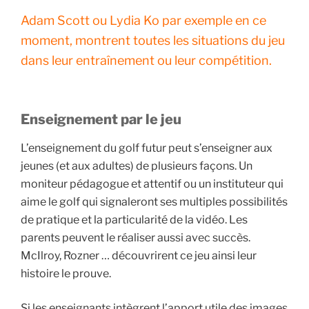
Adam Scott ou Lydia Ko par exemple en ce
moment, montrent toutes les situations du jeu
dans leur entraînement ou leur compétition.
Enseignement par le jeu
L’enseignement du golf futur peut s’enseigner aux
jeunes (et aux adultes) de plusieurs façons. Un
moniteur pédagogue et attentif ou un instituteur qui
aime le golf qui signaleront ses multiples possibilités
de pratique et la particularité de la vidéo. Les
parents peuvent le réaliser aussi avec succès.
McIlroy, Rozner … découvrirent ce jeu ainsi leur
histoire le prouve.
Si les enseignants intègrent l’apport utile des images