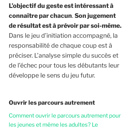
L’objectif du geste est intéressant à
connaître par chacun
.
Son jugement
de résultat est à prévoir par soi-même.
Dans le jeu d’initiation accompagné, la
responsabilité de chaque coup est à
préciser. L’analyse simple du succès et
de l’échec pour tous les débutants leur
développe le sens du jeu futur.
Ouvrir les parcours autrement
Comment ouvrir le parcours autrement pour
les jeunes et même les adultes? Le