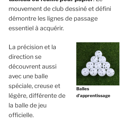
mouvement de club dessiné et défini
démontre les lignes de passage
essentiel à acquérir.
La précision et la
direction se
découvrent aussi
avec une balle
spéciale, creuse et
Balles
légère, différente de
d’apprentissage
la balle de jeu
officielle.