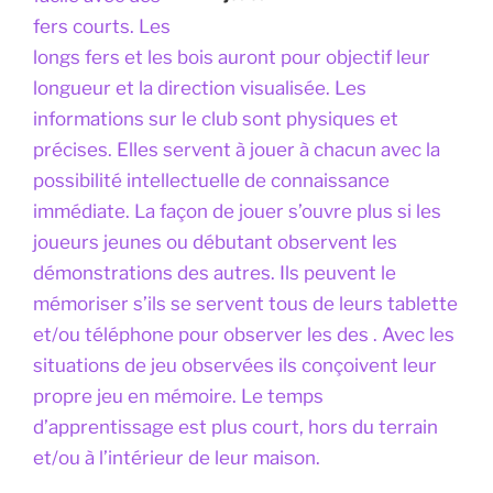
fers courts. Les
longs fers et les bois auront pour objectif leur
longueur et la direction visualisée. Les
informations sur le club sont physiques et
précises. Elles servent à jouer à chacun avec la
possibilité intellectuelle de connaissance
immédiate. La façon de jouer s’ouvre plus si les
joueurs jeunes ou débutant observent les
démonstrations des autres. Ils peuvent le
mémoriser s’ils se servent tous de leurs tablette
et/ou téléphone pour observer les des . Avec les
situations de jeu observées ils conçoivent leur
propre jeu en mémoire. Le temps
d’apprentissage est plus court, hors du terrain
et/ou à l’intérieur de leur maison.