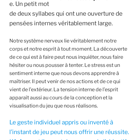
e. Un petit mot
de deux syllabes qui ont une ouverture de
pensées internes véritablement large.
Notre système nerveux lie véritablement notre
corps et notre esprit à tout moment. La découverte
de ce qui est à faire peut nous inquiéter, nous faire
hésiter ou nous pousser à tenter. Le stress est un
sentiment interne que nous devons apprendre à
maîtriser. Il peut venir de nos actions et de ce qui
vient de l’extérieur. La tension interne de l’esprit
apparaît aussi au cours de la conception et la
visualisation du jeu que nous réalisons.
Le geste individuel appris ou inventé à
l’instant de jeu peut nous offrir une réussite.