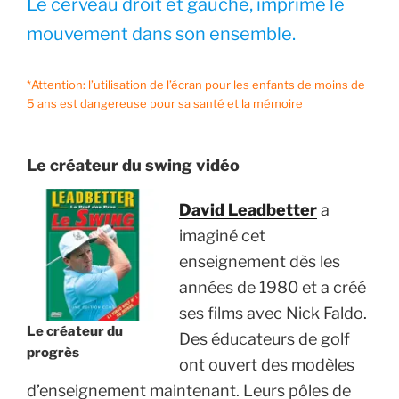
Le cerveau droit et gauche, imprime le
mouvement dans son ensemble.
*Attention: l’utilisation de l’écran pour les enfants de moins de
5 ans est dangereuse pour sa santé et la mémoire
Le créateur du swing vidéo
David Leadbetter
a
imaginé cet
enseignement dès les
années de 1980 et a créé
ses films avec Nick Faldo.
Le créateur du
Des éducateurs de golf
progrès
ont ouvert des modèles
d’enseignement maintenant. Leurs pôles de