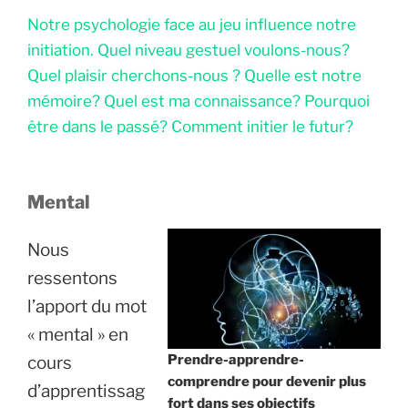
Notre psychologie face au jeu influence notre
initiation. Quel niveau gestuel voulons-nous?
Quel plaisir cherchons-nous ? Quelle est notre
mémoire? Quel est ma connaissance? Pourquoi
être dans le passé? Comment initier le futur?
Mental
Nous
ressentons
l’apport du mot
« mental » en
Prendre-apprendre-
cours
comprendre pour devenir plus
d’apprentissag
fort dans ses objectifs