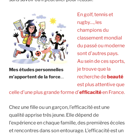
En golf, tennis et
rugby…, les
champions du
classement mondial
du passé ou moderne
sont d’autres pays.
Au sein de ces sports,
je trouve que la
Mes études personnelles
recherche de
beauté
m’apportent de la force
…
est plus attentive que
celle d’une plus grande forme d’
efficacité
en France.
Chez une fille ou un garçon, l’efficacité est une
qualité apprise très jeune. Elle dépend de
l’expérience en chaque famille, des premières écoles
et rencontres dans son entourage. L’efficacité est un