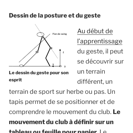
Dessin de la posture et du geste
Au début de
l’apprentissage
du geste, il peut
se découvrir sur
un terrain
Le dessin du geste pour son
esprit
différent, un
terrain de sport sur herbe ou pas. Un
tapis permet de se positionner et de
comprendre le mouvement du club.
Le
mouvement du club à définir sur un
tableau ou feuille pour papier
. Le