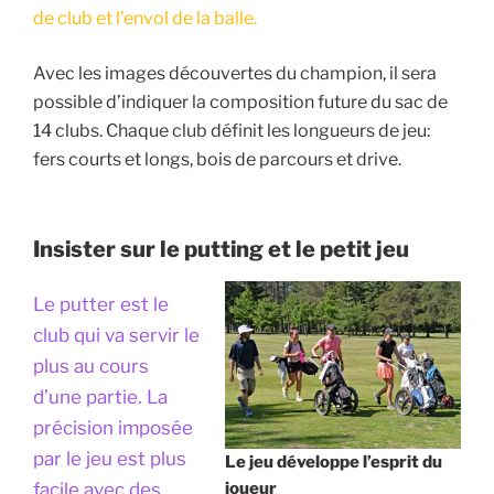
de club et l’envol de la balle.
Avec les images découvertes du champion, il sera
possible d’indiquer la composition future du sac de
14 clubs. Chaque club définit les longueurs de jeu:
fers courts et longs, bois de parcours et drive.
Insister sur le putting et le petit jeu
Le putter est le
club qui va servir le
plus au cours
d’une partie. La
précision imposée
par le jeu est plus
Le jeu développe l’esprit du
joueur
facile avec des