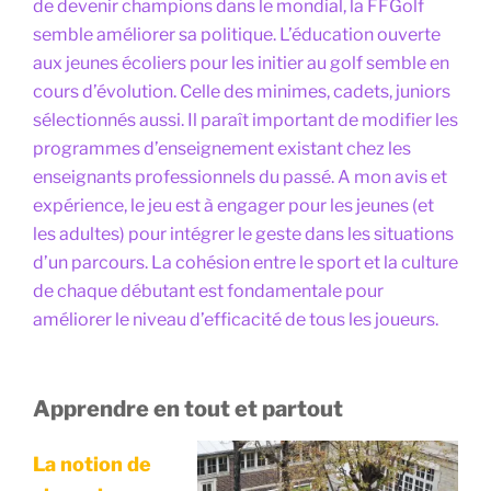
de devenir champions dans le mondial, la FFGolf
semble améliorer sa politique. L’éducation ouverte
aux jeunes écoliers pour les initier au golf semble en
cours d’évolution. Celle des minimes, cadets, juniors
sélectionnés aussi. Il paraît important de modifier les
programmes d’enseignement existant chez les
enseignants professionnels du passé. A mon avis et
expérience, le jeu est à engager pour les jeunes (et
les adultes) pour intégrer le geste dans les situations
d’un parcours. La cohésion entre le sport et la culture
de chaque débutant est fondamentale pour
améliorer le niveau d’efficacité de tous les joueurs.
Apprendre en tout
et partout
La notion de