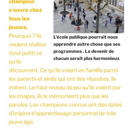
champion
s
‘
ouvre chez
tous les
jeunes.
Pourquoi ? Ils
L’école publique pourrait nous
veulent réaliser
apprendre autre chose que ses
programmes . Le devenir de
(tout petit) ce
chacun serait plus harmonieux
qu’ils
découvrent. Ce qu’ils voient en famille parmi
les parents et aînés qui ont des réussites, ils
imitent. Le haut niveau de jeu qu’ils voient par
les images, ils le mémorisent plus que les
paroles. Les champions connus ont des dates
d’origine d’apprentissage personnel de très
jeune âge.