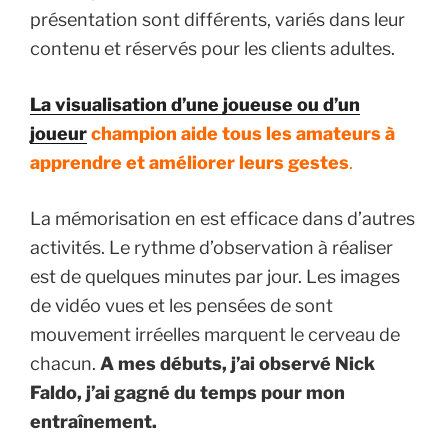
présentation sont différents, variés dans leur
contenu et réservés pour les clients adultes.
La visualisation d’une joueuse ou d’un
joueur
champion aide tous les amateurs à
apprendre et améliorer leurs gestes
.
La mémorisation en est efficace dans d’autres
activités. Le rythme d’observation à réaliser
est de quelques minutes par jour. Les images
de vidéo vues et les pensées de sont
mouvement irréelles marquent le cerveau de
chacun.
A mes débuts, j’ai observé Nick
Faldo, j’ai gagné du temps pour mon
entraînement.