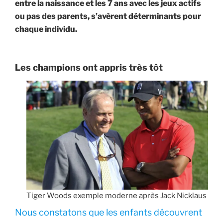
entre la naissance et les 7 ans avec les jeux actifs
ou pas des parents, s’avèrent déterminants pour
chaque individu.
Les champions ont appris très tôt
Tiger Woods exemple moderne après Jack Nicklaus
Nous constatons que les enfants découvrent