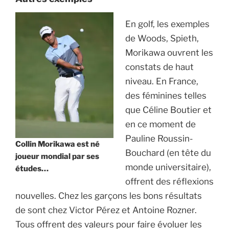
En golf, les exemples
de Woods, Spieth,
Morikawa ouvrent les
constats de haut
niveau. En France,
des féminines telles
que Céline Boutier et
en ce moment de
Pauline Roussin-
Collin
Morikawa est né
Bouchard (en tête du
joueur mondial par ses
monde universitaire),
études…
offrent des réflexions
nouvelles. Chez les garçons les bons résultats
de sont chez Victor Pérez et Antoine Rozner.
Tous offrent des valeurs pour faire évoluer les