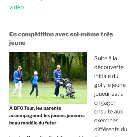
vidéo.
En compétition avec soi-même très
jeune
Suite à la
découverte
initiale du
golf, le jeune
joueur est à
engager
A BFG Tour, les parents
ensuite aux
accompagnent les jeunes joueurs:
exercices
beau modèle du futur
différents du