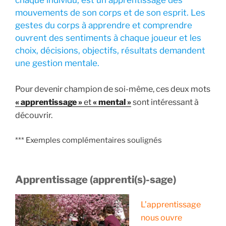
chaque individu, est un apprentissage des
mouvements de son corps et de son esprit. Les
gestes du corps à apprendre et comprendre
ouvrent des sentiments à chaque joueur et les
choix, décisions, objectifs, résultats demandent
une gestion mentale.
Pour devenir champion de soi-même, ces deux mots
« apprentissage »
et
« mental »
sont intéressant à
découvrir.
*** Exemples complémentaires soulignés
Apprentissage (apprenti(s)-sage)
L’apprentissage
nous ouvre