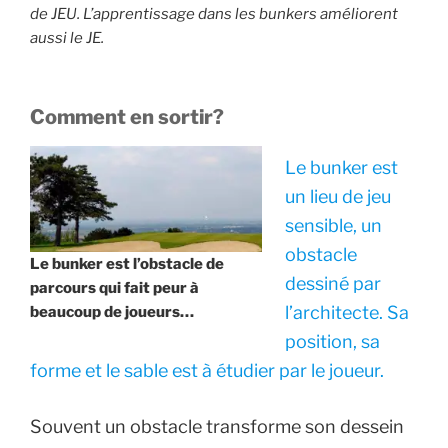
de JEU. L’apprentissage dans les bunkers améliorent
aussi le JE.
Comment en sortir?
Le bunker est
un lieu de jeu
sensible, un
obstacle
Le bunker est l’obstacle de
dessiné par
parcours qui fait peur à
l’architecte. Sa
beaucoup de joueurs…
position, sa
forme et le sable est à étudier par le joueur.
Souvent un obstacle transforme son dessein