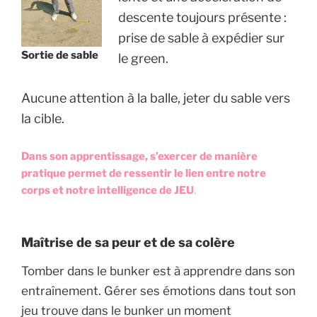
descente toujours présente :
prise de sable à expédier sur
Sortie de sable
le green.
Aucune attention à la balle, jeter du sable vers
la cible.
Dans son apprentissage, s’exercer de manière
pratique permet de ressentir le lien entre notre
corps et notre intelligence de JEU
.
Maîtrise de sa peur et de sa colère
Tomber dans le bunker est à apprendre dans son
entraînement. Gérer ses émotions dans tout son
jeu trouve dans le bunker un moment