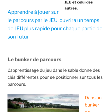
JEU et celui des
autres.
Apprendre à jouer sur
le parcours par le JEU, ouvrira un temps
de JEU plus rapide pour chaque partie de
son futur.
Le bunker de parcours
L’apprentissage du jeu dans le sable donne des
clés différentes pour se positionner sur tous les
parcours.
Dans un
bunker