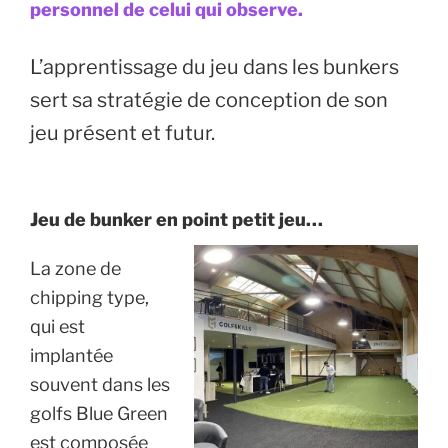
personnel de celui qui observe.
L’apprentissage du jeu dans les bunkers
sert sa stratégie de conception de son
jeu présent et futur.
Jeu de bunker en point petit jeu…
La zone de
chipping type,
qui est
implantée
souvent dans les
golfs Blue Green
est composée