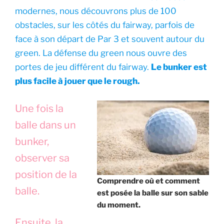
modernes, nous découvrons plus de 100
obstacles, sur les côtés du fairway, parfois de
face à son départ de Par 3 et souvent autour du
green. La défense du green nous ouvre des
portes de jeu différent du fairway.
Le bunker est
plus facile à jouer que le rough.
Une fois la
balle dans un
bunker,
observer sa
position de la
Comprendre où et comment
balle.
est posée la balle sur son sable
du moment.
Ensuite, la