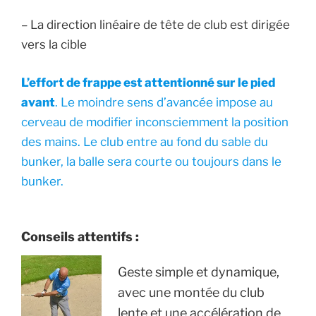
– La direction linéaire de tête de club est dirigée
vers la cible
L’effort de frappe est attentionné sur le pied
avant
. Le moindre sens d’avancée impose au
cerveau de modifier inconsciemment la position
des mains. Le club entre au fond du sable du
bunker, la balle sera courte ou toujours dans le
bunker.
Conseils attentifs :
Geste simple et dynamique,
avec une montée du club
lente et une accélération de