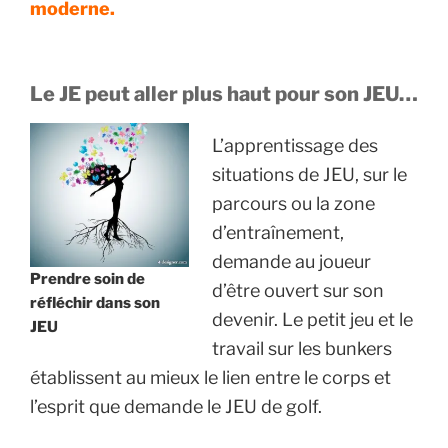
moderne.
Le JE peut aller plus haut pour son JEU…
L’apprentissage des
situations de JEU, sur le
parcours ou la zone
d’entraînement,
demande au joueur
Prendre soin de
d’être ouvert sur son
réfléchir dans son
devenir. Le petit jeu et le
JEU
travail sur les bunkers
établissent au mieux le lien entre le corps et
l’esprit que demande le JEU de golf.