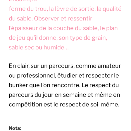
forme du trou, la lèvre de sortie, la qualité
du sable. Observer et ressentir
l’épaisseur de la couche du sable, le plan
de jeu qu’il donne, son type de grain,
sable sec ou humide…
En clair, sur un parcours, comme amateur
ou professionnel, étudier et respecter le
bunker que l’on rencontre. Le respect du
parcours du jour en semaine et même en
compétition est le respect de soi-même.
Nota: