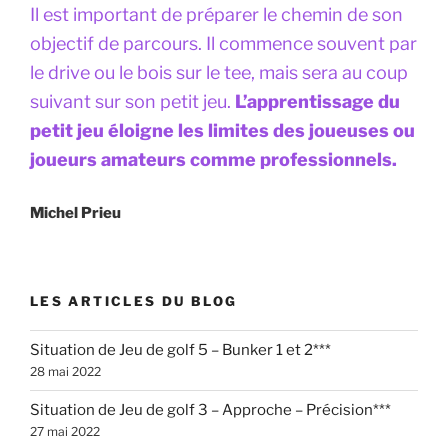
Il est important de préparer le chemin de son
objectif de parcours. Il commence souvent par
le drive ou le bois sur le tee, mais sera au coup
suivant sur son petit jeu.
L’apprentissage du
petit jeu éloigne les limites des joueuses ou
joueurs amateurs comme professionnels.
Michel Prieu
LES ARTICLES DU BLOG
Situation de Jeu de golf 5 – Bunker 1 et 2***
28 mai 2022
Situation de Jeu de golf 3 – Approche – Précision***
27 mai 2022