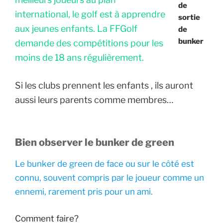
de
international, le golf est à apprendre
sortie
aux jeunes enfants. La FFGolf
de
bunker
demande des compétitions pour les
moins de 18 ans régulièrement.
Si les clubs prennent les enfants , ils auront
aussi leurs parents comme membres…
Bien observer le bunker de green
Le bunker de green de face ou sur le côté est
connu, souvent compris par le joueur comme un
ennemi, rarement pris pour un ami.
Comment faire?