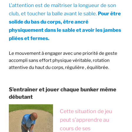
L’attention est de maîtriser la longueur de son
club, et toucher la balle avant le sable.
Pour être
solide du bas du corps, être ancré
physiquement dans le sable et avoir les jambes
pliées et fermes.
Le mouvement à engager avec une priorité de geste
accompli sans effort physique véritable, rotation
attentive du haut du corps, régulière , équilibrée.
S’entraîner et jouer chaque bunker même
débutant
Cette situation de jeu
peut s’apprendre au
cours de ses