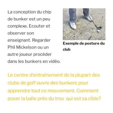
La conception du chip
de bunker est un peu
complexe. Ecouter et
observer son
enseignant. Regarder
Exemple de posture du
Phil Mickelson ou un
club
autre joueur procéder
dans les bunkers en vidéo.
Le centre d’entraînement de la plupart des
clubs de golf ouvre des bunkers pour
apprendre tout ce mouvement. Comment
poser la balle près du trou qui est sa cible?