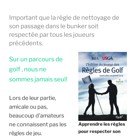
Important que la règle de nettoyage de
son passage dans le bunker soit
respectée par tous les joueurs
précédents.
Sur un parcours de
golf , nous ne
sommes jamais seul!
Lors de leur partie,
amicale ou pas,
beaucoup d’amateurs
ne connaissent pas les
Apprendre les règles
pour respecter son
règles de jeu.