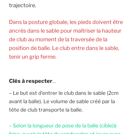
trajectoire.
Dans la posture globale, les pieds doivent être
ancrés dans le sable pour maîtriser la hauteur
de club au moment de la traversée de la
position de balle. Le club entre dans le sable,
tenir un grip ferme.
Clés à respecter
…
– Le but est d’entrer le club dans le sable (2cm
avant la balle). Le volume de sable créé par la
tête de club transporte la balle.
– Selon la longueur de pose de la balle (cible)à