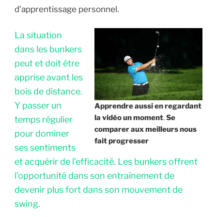
d’apprentissage personnel.
La situation
dans les bunkers
peut et doit être
apprise avant les
bois de distance.
Y passer un
Apprendre aussi en regardant
la vidéo
un moment
.
Se
temps régulier
comparer aux meilleurs nous
pour dominer
fait progresser
ses sentiments
et acquérir de l’efficacité. Les bunkers offrent
l’opportunité dans son entraînement de
devenir plus fort dans son mouvement de
swing.