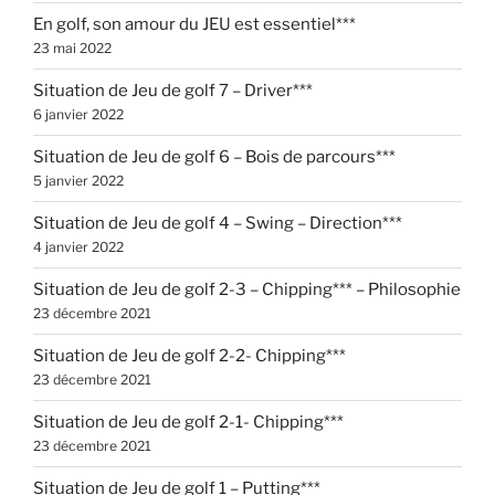
En golf, son amour du JEU est essentiel***
23 mai 2022
Situation de Jeu de golf 7 – Driver***
6 janvier 2022
Situation de Jeu de golf 6 – Bois de parcours***
5 janvier 2022
Situation de Jeu de golf 4 – Swing – Direction***
4 janvier 2022
Situation de Jeu de golf 2-3 – Chipping*** – Philosophie
23 décembre 2021
Situation de Jeu de golf 2-2- Chipping***
23 décembre 2021
Situation de Jeu de golf 2-1- Chipping***
23 décembre 2021
Situation de Jeu de golf 1 – Putting***