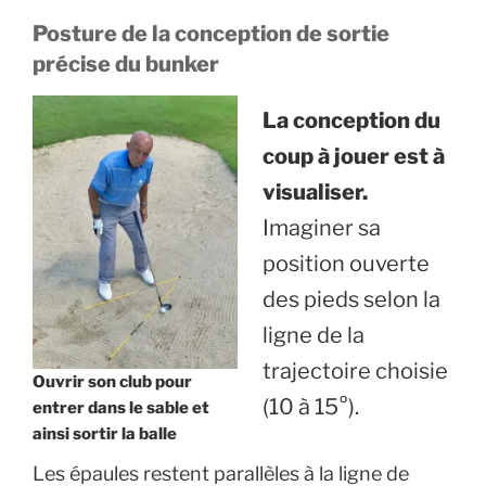
Posture de la conception de sortie
précise du bunker
La conception du
coup à jouer est à
visualiser.
Imaginer sa
position ouverte
des pieds selon la
ligne de la
trajectoire choisie
Ouvrir son club pour
(10 à 15°).
entrer dans le sable et
ainsi sortir la balle
Les épaules restent parallèles à la ligne de