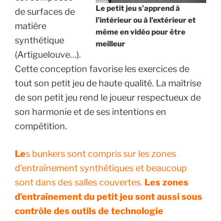
Le petit jeu s’apprend à
de surfaces de
l’intérieur ou à l’extérieur et
matière
même en vidéo pour être
synthétique
meilleur
(Artiguelouve…).
Cette conception favorise les exercices de
tout son petit jeu de haute qualité. La maîtrise
de son petit jeu rend le joueur respectueux de
son harmonie et de ses intentions en
compétition.
Le
s bunkers sont compris sur les zones
d’entraînement synthétiques et beaucoup
sont dans des salles couvertes.
Les zones
d’entraînement du petit jeu sont aussi sous
contrôle des outils de technologie