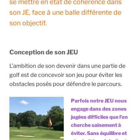
se mettre en état de cohérence dans
son JE, face à une balle différente de
son objectif.
Conception de son JEU
L’ambition de son devenir dans une partie de
golf est de concevoir son jeu pour éviter les
obstacles posés pour défendre le parcours.
Parfois notre JEU nous
engage dans des zones
jugées difficiles que l’on
cherche sainement à
éviter. Sans équilibre et