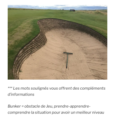
*** Les mots soulignés vous offrent des compléments
d’informations
Bunker = obstacle de Jeu, prendre-apprendre-
comprendre la situation pour avoir un meilleur niveau