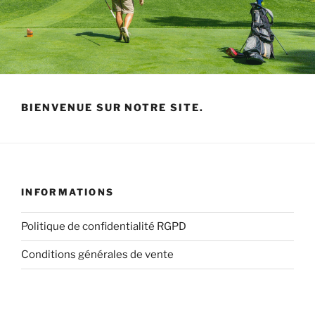
BIENVENUE SUR NOTRE SITE.
INFORMATIONS
Politique de confidentialité RGPD
Conditions générales de vente