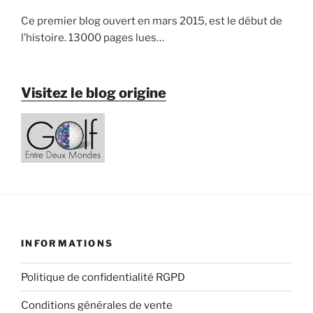
Ce premier blog ouvert en mars 2015, est le début de
l’histoire. 13000 pages lues…
Visitez le blog origine
INFORMATIONS
Politique de confidentialité RGPD
Conditions générales de vente